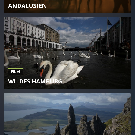
ANDALUSIEN
FILM
WILDES HAMBURG