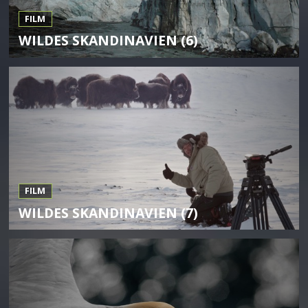
FILM
WILDES SKANDINAVIEN (6)
FILM
WILDES SKANDINAVIEN (7)