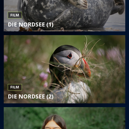
FILM
DIE NORDSEE (1)
FILM
DIE NORDSEE (2)