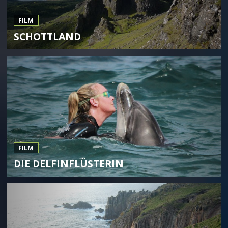
FILM
SCHOTTLAND
FILM
DIE DELFINFLÜSTERIN