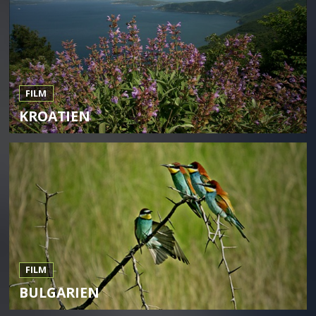
FILM
KROATIEN
FILM
BULGARIEN