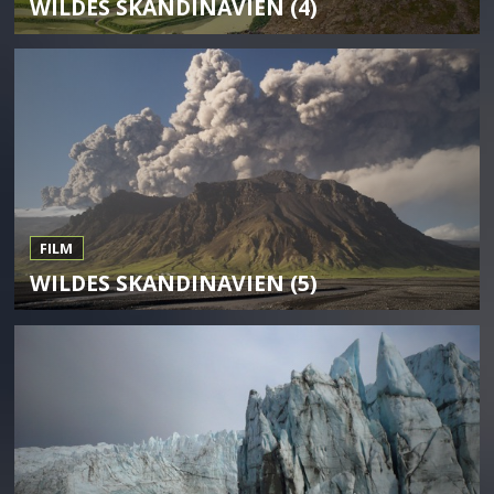
WILDES SKANDINAVIEN (4)
FILM
WILDES SKANDINAVIEN (5)