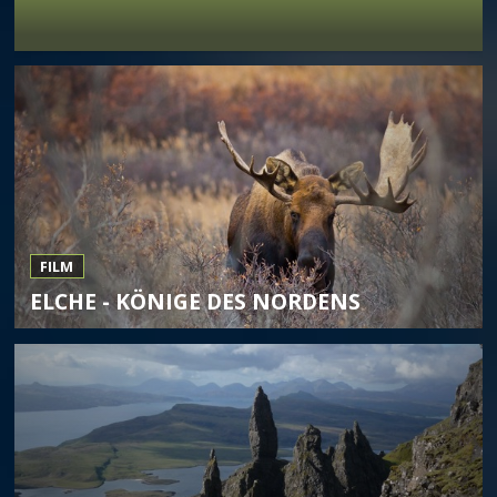
FILM
ELCHE - KÖNIGE DES NORDENS