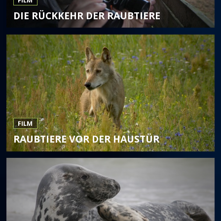
DIE RÜCKKEHR DER RAUBTIERE
FILM
RAUBTIERE VOR DER HAUSTÜR