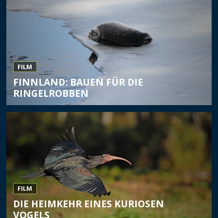
FILM
FINNLAND: BAUEN FÜR DIE
RINGELROBBEN
FILM
DIE HEIMKEHR EINES KURIOSEN
VOGELS