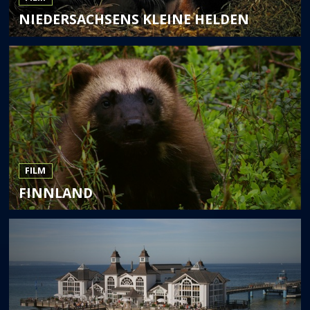
NIEDERSACHSENS KLEINE HELDEN
FILM
FINNLAND