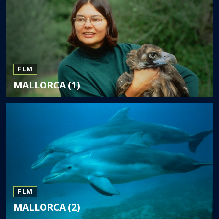
FILM
MALLORCA (1)
FILM
MALLORCA (2)