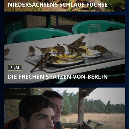
NIEDERSACHSENS SCHLAUE FÜCHSE
FILM
DIE FRECHEN SPATZEN VON BERLIN