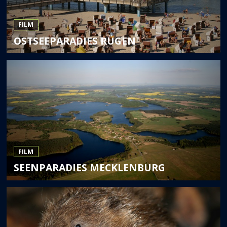
FILM
OSTSEEPARADIES RÜGEN
FILM
SEENPARADIES MECKLENBURG