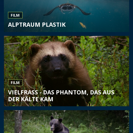
FILM
ALPTRAUM PLASTIK
FILM
VIELFRASS - DAS PHANTOM, DAS AUS D
ER KÄLTE KAM