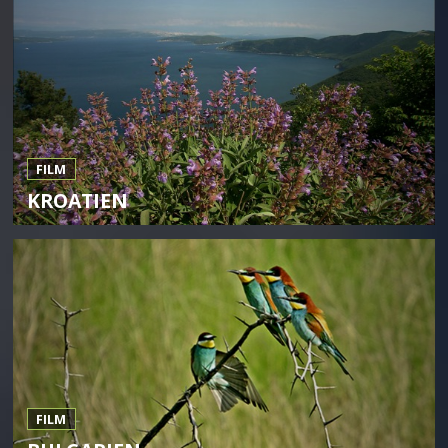
FILM
KROATIEN
FILM