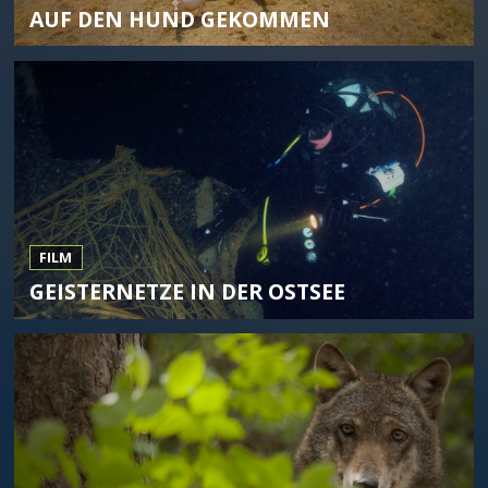
AUF DEN HUND GEKOMMEN
FILM
GEISTERNETZE IN DER OSTSEE