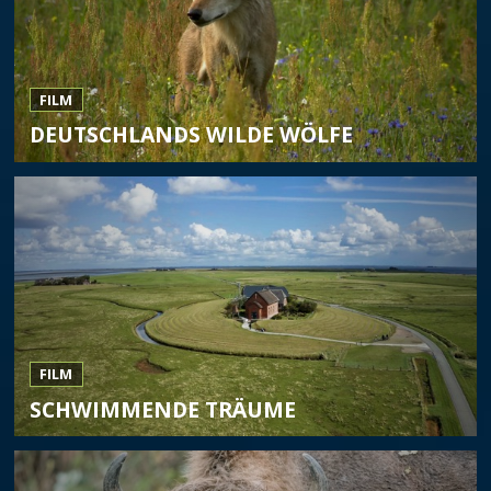
FILM
DEUTSCHLANDS WILDE WÖLFE
FILM
SCHWIMMENDE TRÄUME