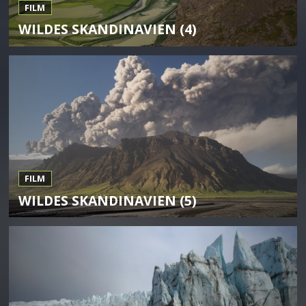
FILM
WILDES SKANDINAVIEN (4)
FILM
WILDES SKANDINAVIEN (5)