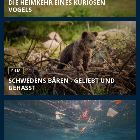
DIE HEIMKEHR EINES KURIOSEN
VOGELS
FILM
SCHWEDENS BÄREN - GELIEBT UND
GEHASST