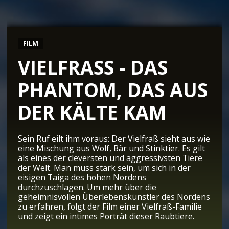
FILM
VIELFRASS - DAS
PHANTOM, DAS AUS
DER KÄLTE KAM
Sein Ruf eilt ihm voraus: Der Vielfraß sieht aus wie
eine Mischung aus Wolf, Bär und Stinktier. Es gilt
als eines der cleversten und aggressivsten Tiere
der Welt. Man muss stark sein, um sich in der
eisigen Taiga des hohen Nordens
durchzuschlagen. Um mehr über die
geheimnisvollen Überlebenskünstler des Nordens
zu erfahren, folgt der Film einer Vielfraß-Familie
und zeigt ein intimes Porträt dieser Raubtiere.