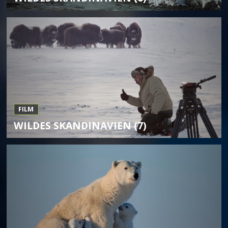
FILM
WILDES SKANDINAVIEN (7)