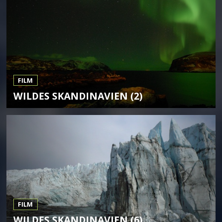
FILM
WILDES SKANDINAVIEN (2)
FILM
WILDES SKANDINAVIEN (6)