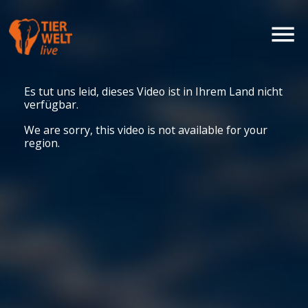
Es tut uns leid, dieses Video ist in Ihrem Land nicht
verfügbar.
We are sorry, this video is not available for your
region.