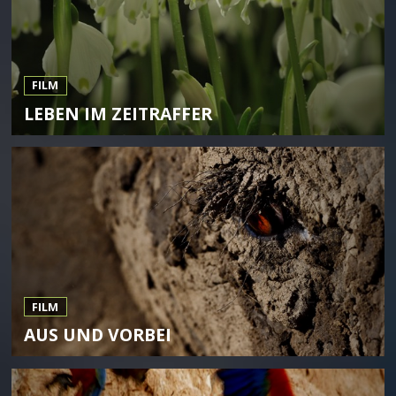
FILM
LEBEN IM ZEITRAFFER
FILM
AUS UND VORBEI