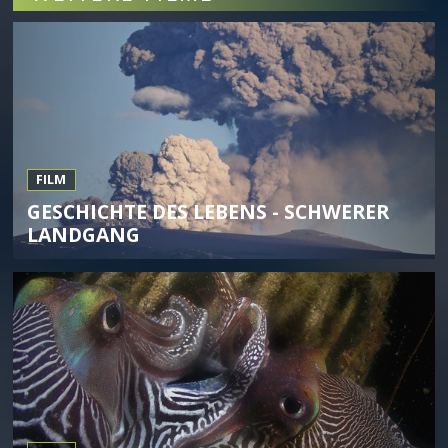
FILM
GESCHICHTE DES LEBENS - SCHWERER
LANDGANG