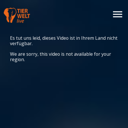
Es tut uns leid, dieses Video ist in Ihrem Land nicht
verfügbar.
We are sorry, this video is not available for your
region.