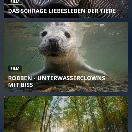
FILM
DAS SCHRÄGE LIEBESLEBEN DER TIERE
FILM
ROBBEN - UNTERWASSERCLOWNS
MIT BISS