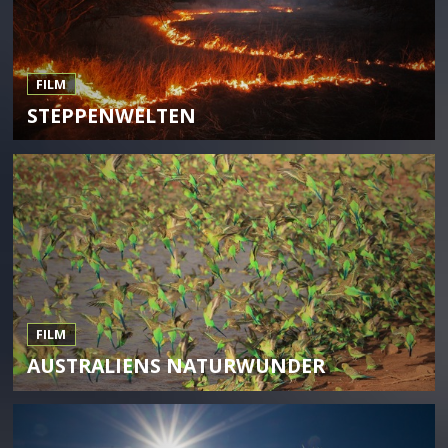
FILM
STEPPENWELTEN
FILM
AUSTRALIENS NATURWUNDER