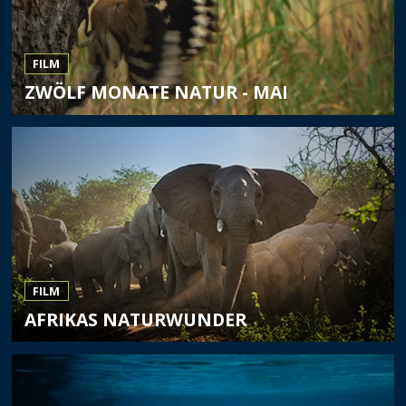
FILM
ZWÖLF MONATE NATUR - MAI
FILM
AFRIKAS NATURWUNDER