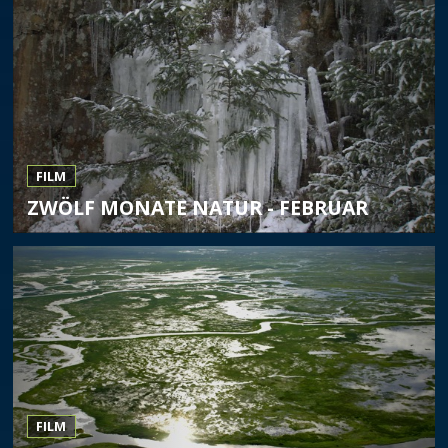
FILM
ZWÖLF MONATE NATUR - FEBRUAR
FILM