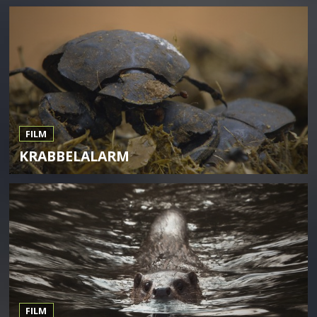
FILM
KRABBELALARM
FILM