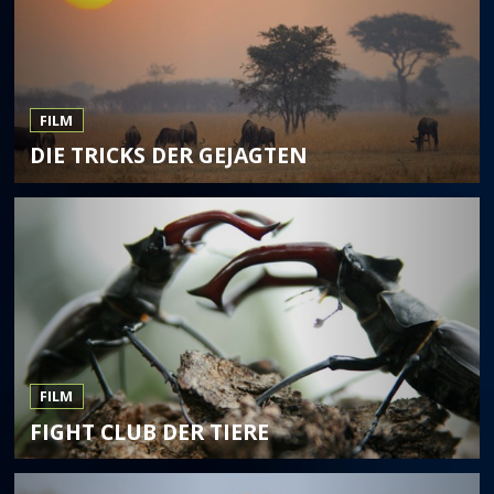
FILM
DIE TRICKS DER GEJAGTEN
FILM
FIGHT CLUB DER TIERE