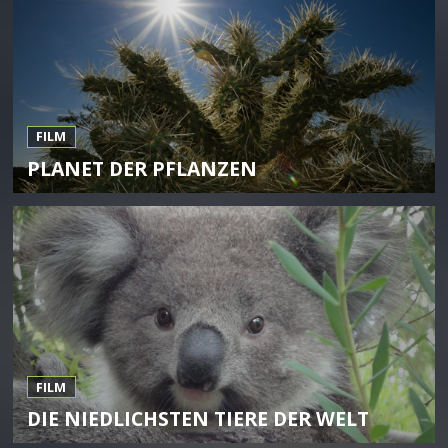
FILM
PLANET DER PFLANZEN
FILM
DIE NIEDLICHSTEN TIERE DER WELT