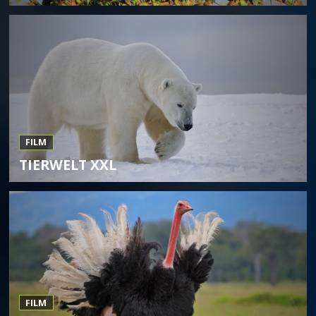
FILM
TIERWELT XXL
FILM