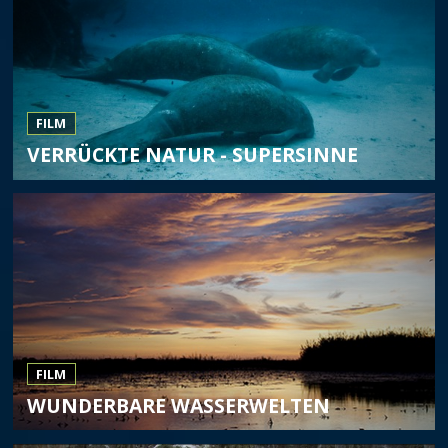
FILM
VERRÜCKTE NATUR - SUPERSINNE
FILM
WUNDERBARE WASSERWELTEN