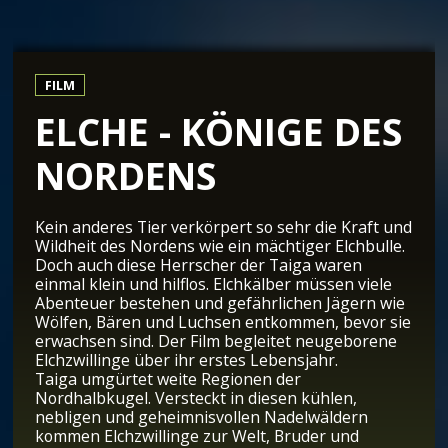
FILM
ELCHE - KÖNIGE DES
NORDENS
Kein anderes Tier verkörpert so sehr die Kraft und
Wildheit des Nordens wie ein mächtiger Elchbulle.
Doch auch diese Herrscher der Taiga waren
einmal klein und hilflos. Elchkälber müssen viele
Abenteuer bestehen und gefährlichen Jägern wie
Wölfen, Bären und Luchsen entkommen, bevor sie
erwachsen sind. Der Film begleitet neugeborene
Elchzwillinge über ihr erstes Lebensjahr.
Taiga umgürtet weite Regionen der
Nordhalbkugel. Versteckt in diesen kühlen,
nebligen und geheimnisvollen Nadelwäldern
kommen Elchzwillinge zur Welt, Bruder und