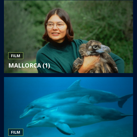
FILM
MALLORCA (1)
FILM