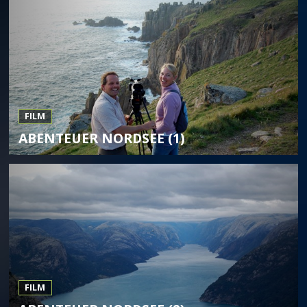
FILM
ABENTEUER NORDSEE (1)
FILM