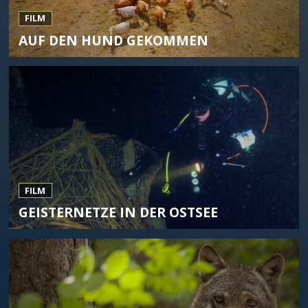
FILM
AUF DEN HUND GEKOMMEN
FILM
GEISTERNETZE IN DER OSTSEE