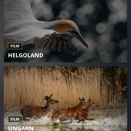
FILM
HELGOLAND
FILM
UNGARN