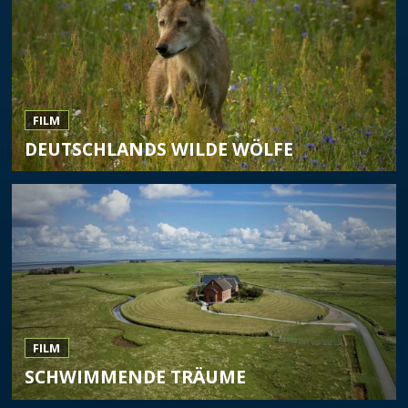
FILM
DEUTSCHLANDS WILDE WÖLFE
FILM
SCHWIMMENDE TRÄUME