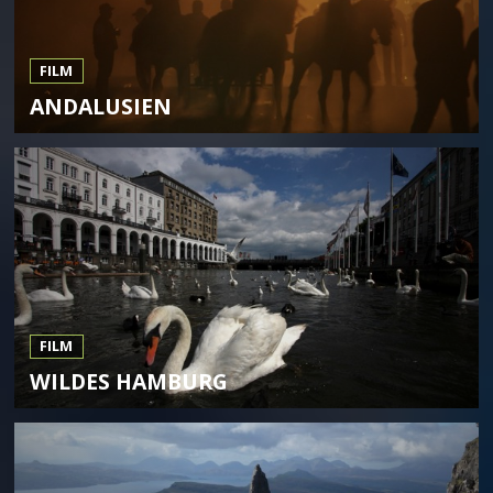
FILM
ANDALUSIEN
FILM
WILDES HAMBURG