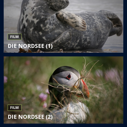
FILM
DIE NORDSEE (1)
FILM
DIE NORDSEE (2)