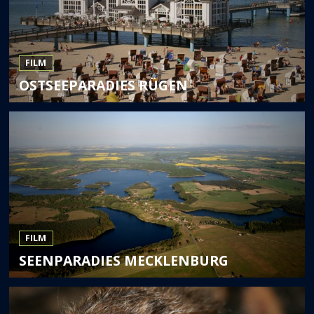
FILM
OSTSEEPARADIES RÜGEN
FILM
SEENPARADIES MECKLENBURG