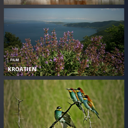
FILM
KROATIEN