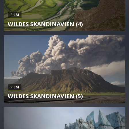
FILM
WILDES SKANDINAVIEN (4)
FILM
WILDES SKANDINAVIEN (5)