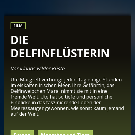
FILM
DIE
DELFINFLÜSTERIN
Vor Irlands wilder Küste
Ute Margreff verbringt jeden Tag einige Stunden
im eiskalten irischen Meer. Ihre Gefährtin, das
Delfinweibchen Mara, nimmt sie mit in eine
fremde Welt. Ute hat so tiefe und persönliche
Einblicke in das faszinierende Leben der
Meeressäuger gewonnen, wie sonst kaum jemand
auf der Welt.