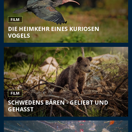
FILM
DIE HEIMKEHR EINES KURIOSEN
VOGELS
FILM
SCHWEDENS BÄREN - GELIEBT UND
GEHASST