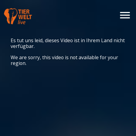
Es tut uns leid, dieses Video ist in Ihrem Land nicht
verfügbar.
We are sorry, this video is not available for your
region.