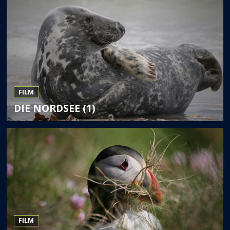
FILM
DIE NORDSEE (1)
FILM