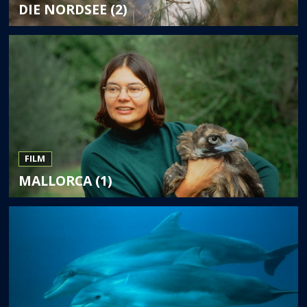
DIE NORDSEE (2)
FILM
MALLORCA (1)