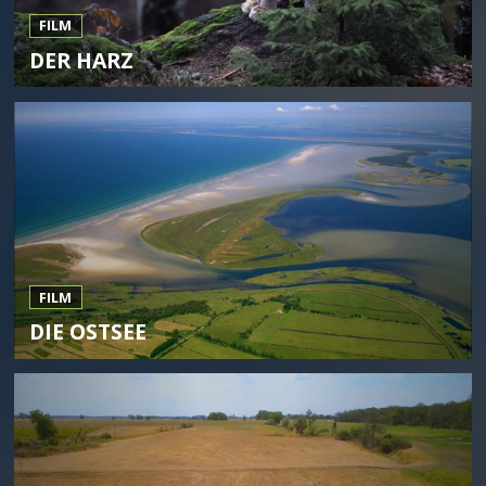
FILM
DER HARZ
FILM
DIE OSTSEE