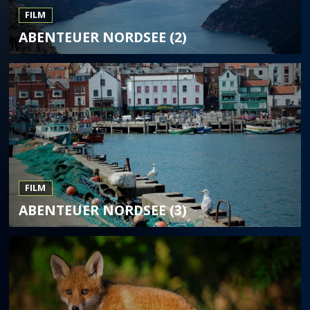
FILM
ABENTEUER NORDSEE (2)
FILM
ABENTEUER NORDSEE (3)