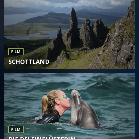
FILM
SCHOTTLAND
FILM