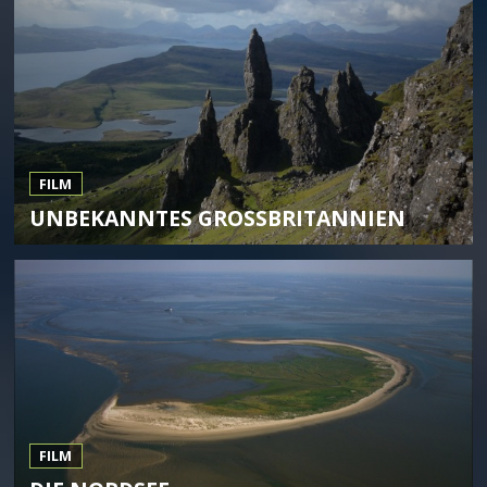
FILM
UNBEKANNTES GROSSBRITANNIEN
FILM