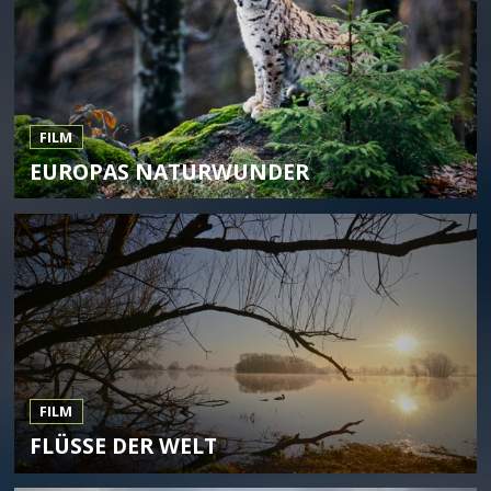
FILM
EUROPAS NATURWUNDER
FILM
FLÜSSE DER WELT