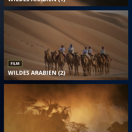
FILM
WILDES ARABIEN (2)