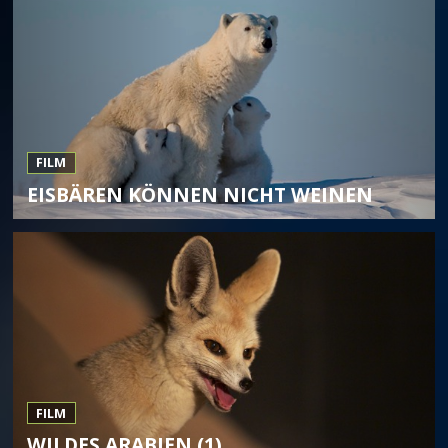
FILM
EISBÄREN KÖNNEN NICHT WEINEN
FILM
WILDES ARABIEN (1)