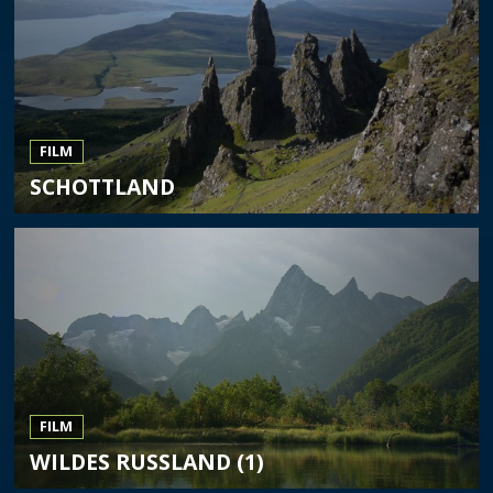
FILM
SCHOTTLAND
FILM
WILDES RUSSLAND (1)