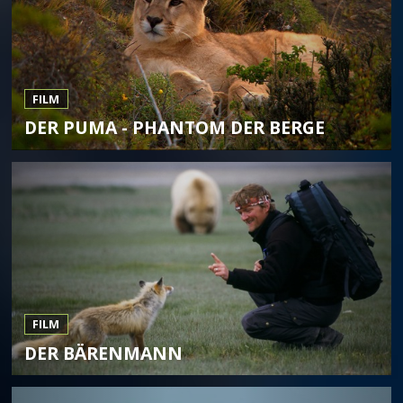
FILM
DER PUMA - PHANTOM DER BERGE
FILM
DER BÄRENMANN