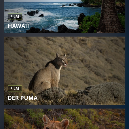
FILM
HAWAII
FILM
DER PUMA