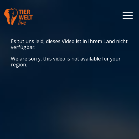
Es tut uns leid, dieses Video ist in Ihrem Land nicht
verfügbar.
We are sorry, this video is not available for your
region.