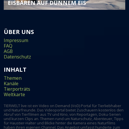
EISBÄREN AUF DÜNNEM EIS
ÜBER UNS
Impressum
FAQ
AGB
Datenschutz
INHALT
Themen
Kanäle
Tierporträts
Weltkarte
TIERWELT live ist ein Video on Demand (VoD) Portal für Tierliebhaber
und Naturfreunde. Das Videoportal bietet Zuschauern kostenlos den
Abruf von Tierfilmen aus TV und Kino, von Reportagen, Doku-Serien
und kurzen Clips an. Themen rund um Naturschutz, Abenteuer, Tipps
für Haustier-Halter und Blicke hinter die Kamera eines Naturfilms
haben ihren eigenen Channel. Das Angebot umfasst hunderte zum