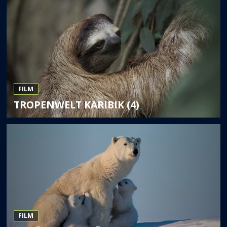
FILM
TROPENWELT KARIBIK (4)
FILM