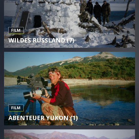
FILM
WILDES RUSSLAND (7)
FILM
ABENTEUER YUKON (1)