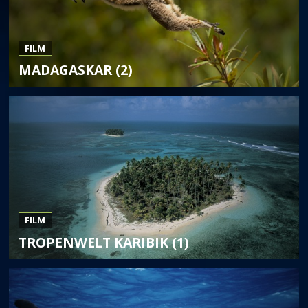
FILM
MADAGASKAR (2)
FILM
TROPENWELT KARIBIK (1)