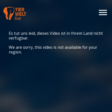
Es tut uns leid, dieses Video ist in Ihrem Land nicht
verfügbar.
We are sorry, this video is not available for your
region.