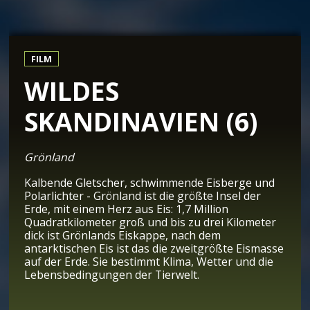
FILM
WILDES
SKANDINAVIEN (6)
Grönland
Kalbende Gletscher, schwimmende Eisberge und
Polarlichter - Grönland ist die größte Insel der
Erde, mit einem Herz aus Eis: 1,7 Million
Quadratkilometer groß und bis zu drei Kilometer
dick ist Grönlands Eiskappe, nach dem
antarktischen Eis ist das die zweitgrößte Eismasse
auf der Erde. Sie bestimmt Klima, Wetter und die
Lebensbedingungen der Tierwelt.