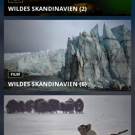
WILDES SKANDINAVIEN (2)
FILM
WILDES SKANDINAVIEN (6)