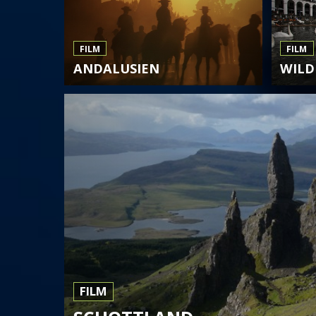
FILM
FILM
ANDALUSIEN
WILD
FILM