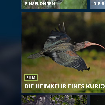
PINSELOHREN
DIE 
FILM
DIE HEIMKEHR EINES KURI