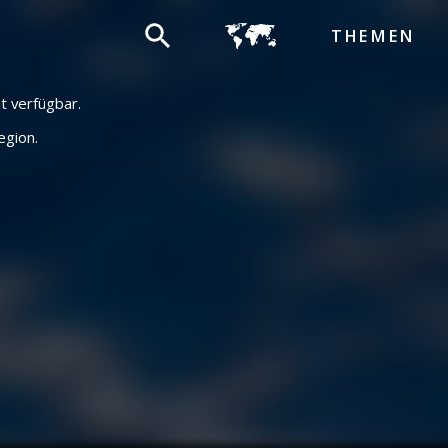
THEMEN
ht verfügbar.
egion.