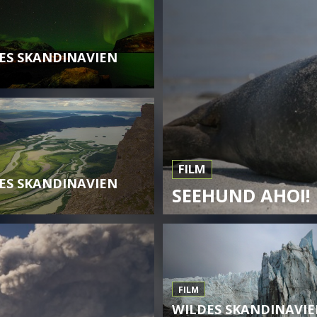
ES SKANDINAVIEN
FILM
ES SKANDINAVIEN
SEEHUND AHOI!
FILM
WILDES SKANDINAVI