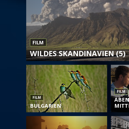
FILM
WILDES SKANDINAVIEN (5)
FILM
FILM
ABEN
BULGARIEN
MITT