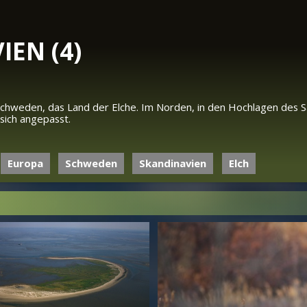
IEN (4)
chweden, das Land der Elche. Im Norden, in den Hochlagen des Sa
 sich angepasst.
Europa
Schweden
Skandinavien
Elch