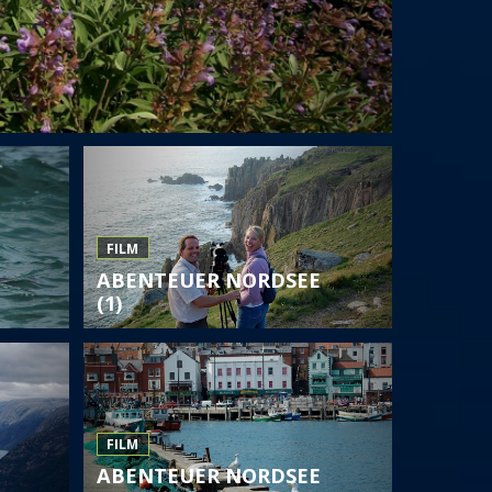
FILM
ABENTEUER NORDSEE
(1)
FILM
ABENTEUER NORDSEE