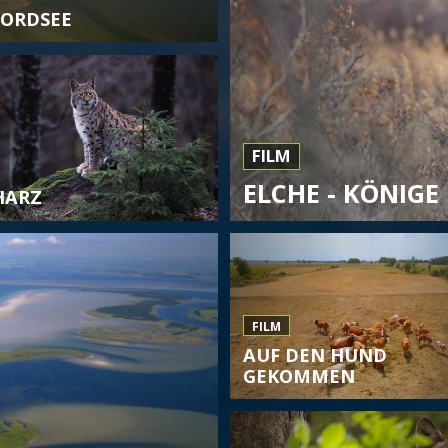
NORDSEE
FILM
ELCHE - KÖNIGE
HARZ
FILM
AUF DEN HUND
GEKOMMEN