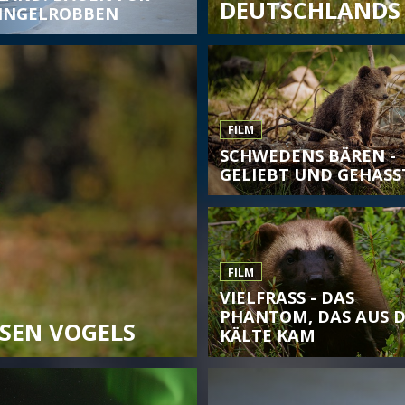
DEUTSCHLANDS 
RINGELROBBEN
FILM
SCHWEDENS BÄREN -
GELIEBT UND GEHASS
FILM
VIELFRASS - DAS P
HANTOM, DAS AUS DE
OSEN VOGELS
ÄLTE KAM