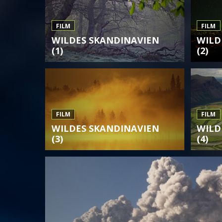
FILM
FILM
WILDES SKANDINAVIEN
WILD
(1)
(2)
FILM
FILM
WILDES SKANDINAVIEN
WILD
(3)
(4)