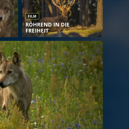
FILM
RÖHREND IN DIE
F
FREIHEIT