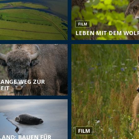
FILM
LEBEN MIT DEM WOL
LANGE WEG ZUR
HEIT
FILM
LAND: BAUEN FÜR