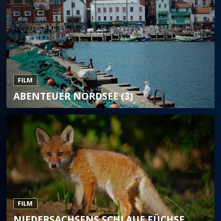
FILM
ABENTEUER NORDSEE (3)
FILM
NIEDERSACHSENS SCHLAUE FÜCHSE