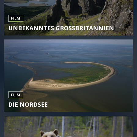
FILM
UNBEKANNTES GROSSBRITANNIEN
FILM
DIE NORDSEE