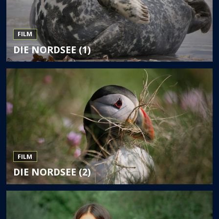
FILM
DIE NORDSEE (1)
FILM
DIE NORDSEE (2)