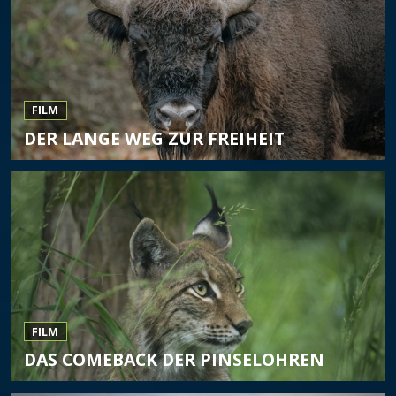
FILM
DER LANGE WEG ZUR FREIHEIT
FILM
DAS COMEBACK DER PINSELOHREN