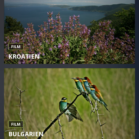
FILM
KROATIEN
FILM
BULGARIEN