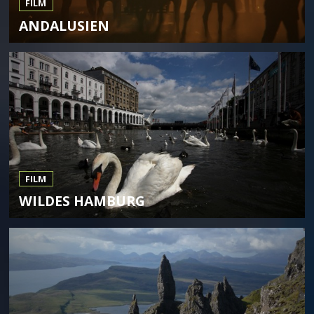
FILM
ANDALUSIEN
FILM
WILDES HAMBURG