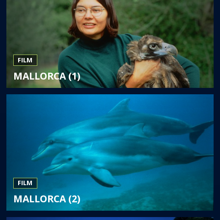
FILM
MALLORCA (1)
FILM
MALLORCA (2)