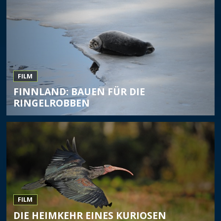
FILM
FINNLAND: BAUEN FÜR DIE
RINGELROBBEN
FILM
DIE HEIMKEHR EINES KURIOSEN