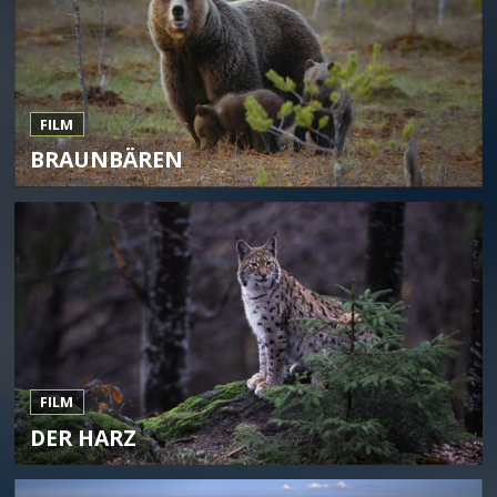
FILM
BRAUNBÄREN
FILM
DER HARZ