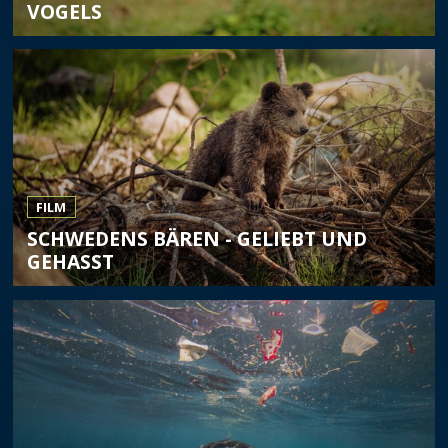
VOGELS
FILM
SCHWEDENS BÄREN - GELIEBT UND
GEHASST