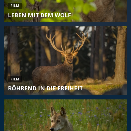
FILM
LEBEN MIT DEM WOLF
FILM
RÖHREND IN DIE FREIHEIT