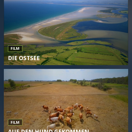
FILM
DIE OSTSEE
FILM
AUF DEN HUND GEKOMMEN