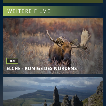
WEITERE FILME
FILM
ELCHE - KÖNIGE DES NORDENS