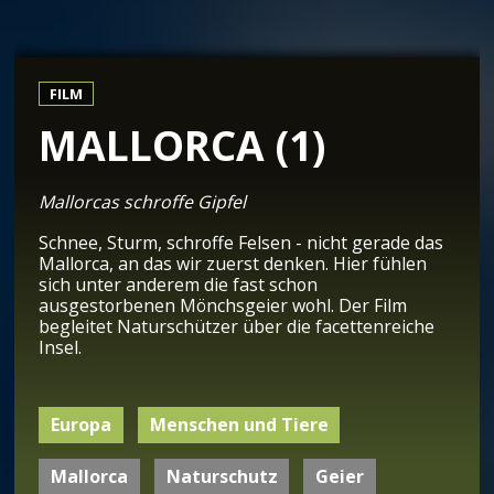
FILM
MALLORCA (1)
Mallorcas schroffe Gipfel
Schnee, Sturm, schroffe Felsen - nicht gerade das
Mallorca, an das wir zuerst denken. Hier fühlen
sich unter anderem die fast schon
ausgestorbenen Mönchsgeier wohl. Der Film
begleitet Naturschützer über die facettenreiche
Insel.
Europa
Menschen und Tiere
Mallorca
Naturschutz
Geier