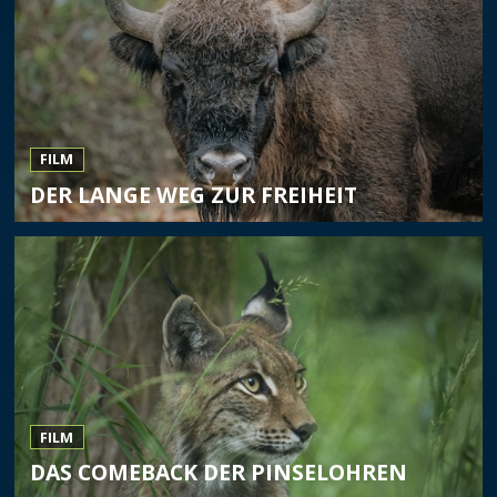
FILM
DER LANGE WEG ZUR FREIHEIT
FILM
DAS COMEBACK DER PINSELOHREN