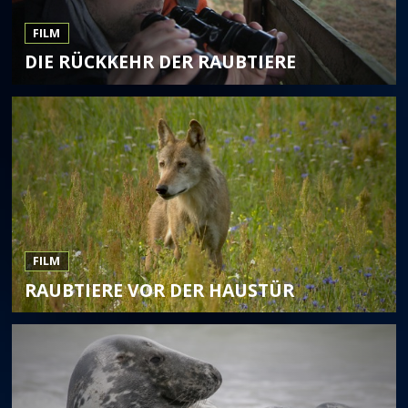
FILM
DIE RÜCKKEHR DER RAUBTIERE
FILM
RAUBTIERE VOR DER HAUSTÜR