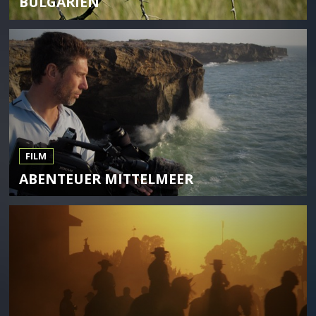
BULGARIEN
FILM
ABENTEUER MITTELMEER