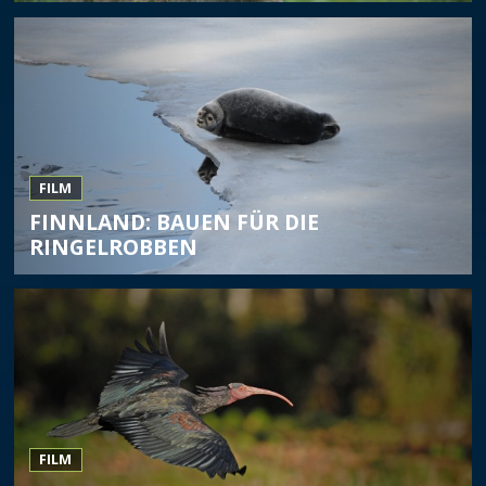
FILM
FINNLAND: BAUEN FÜR DIE
RINGELROBBEN
FILM