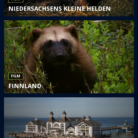
NIEDERSACHSENS KLEINE HELDEN
FILM
FINNLAND