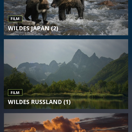
FILM
WILDES JAPAN (2)
FILM
WILDES RUSSLAND (1)