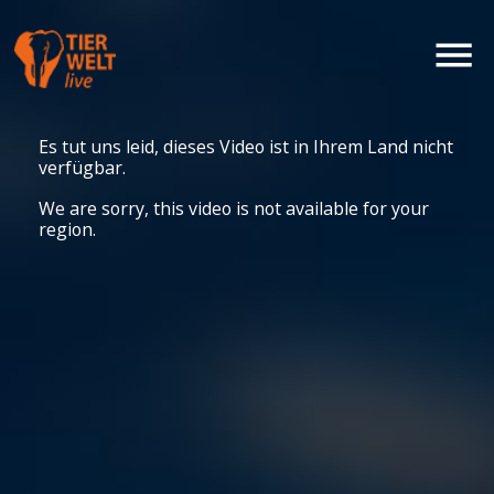
Es tut uns leid, dieses Video ist in Ihrem Land nicht
verfügbar.
We are sorry, this video is not available for your
region.