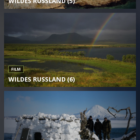
WILDES RUSSLAND (5)
FILM
WILDES RUSSLAND (6)