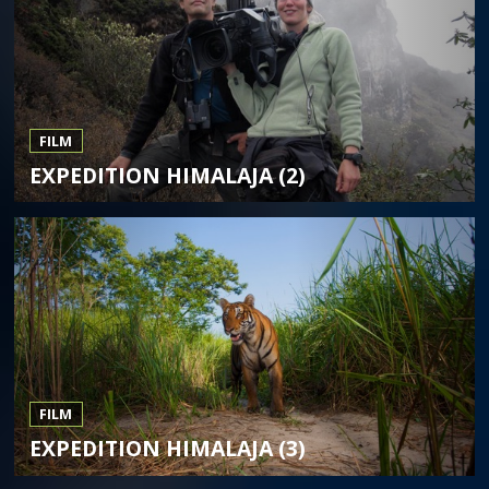
FILM
EXPEDITION HIMALAJA (2)
FILM
EXPEDITION HIMALAJA (3)