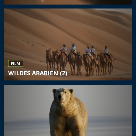
FILM
WILDES ARABIEN (2)