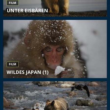
FILM
UNTER EISBÄREN
FILM
WILDES JAPAN (1)