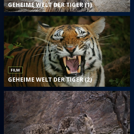
GEHEIME WELT DER TIGER (1)
FILM
GEHEIME WELT DER TIGER (2)