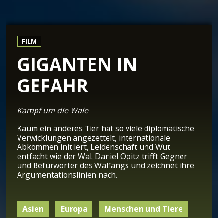
FILM
GIGANTEN IN
GEFAHR
Kampf um die Wale
Kaum ein anderes Tier hat so viele diplomatische
Verwicklungen angezettelt, internationale
Abkommen initiiert, Leidenschaft und Wut
entfacht wie der Wal. Daniel Opitz trifft Gegner
und Befürworter des Walfangs und zeichnet ihre
Argumentationslinien nach.
Asien
Europa
Menschen und Tiere