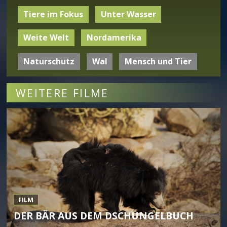
Tiere im Fokus
Unter Wasser
Weite Welt
Nordamerika
Naturschutz
Wal
Mensch und Tier
WEITERE FILME
FILM
DER BÄR AUS DEM DSCHUNGELBUCH