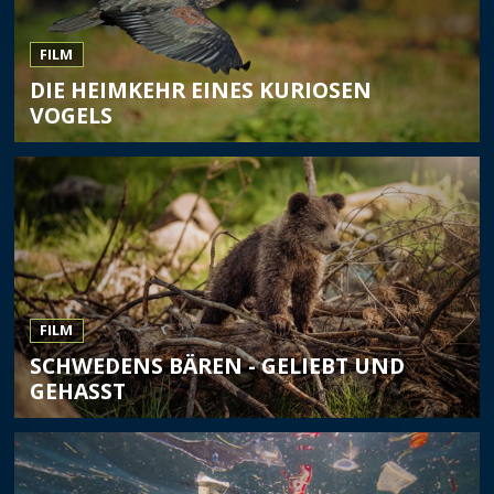
FILM
DIE HEIMKEHR EINES KURIOSEN
VOGELS
FILM
SCHWEDENS BÄREN - GELIEBT UND
GEHASST