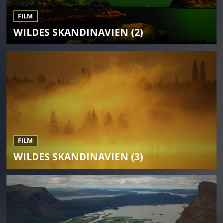
FILM
WILDES SKANDINAVIEN (2)
FILM
WILDES SKANDINAVIEN (3)