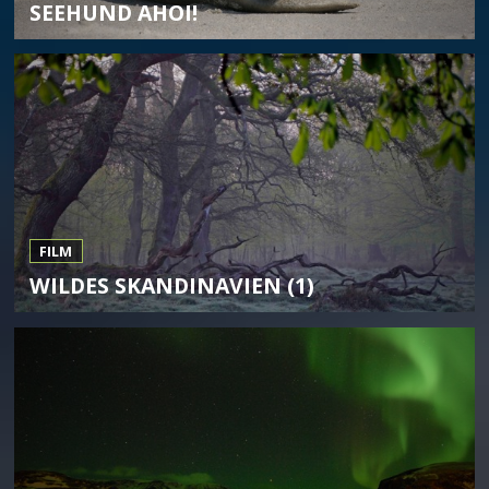
SEEHUND AHOI!
FILM
WILDES SKANDINAVIEN (1)