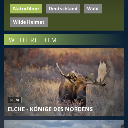
Naturfilme
Deutschland
Wald
Wilde Heimat
WEITERE FILME
FILM
ELCHE - KÖNIGE DES NORDENS