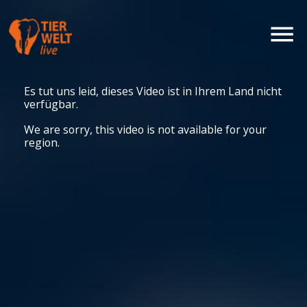
Es tut uns leid, dieses Video ist in Ihrem Land nicht
verfügbar.
We are sorry, this video is not available for your
region.