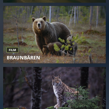
FILM
BRAUNBÄREN