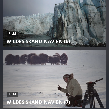
FILM
WILDES SKANDINAVIEN (6)
FILM
WILDES SKANDINAVIEN (7)