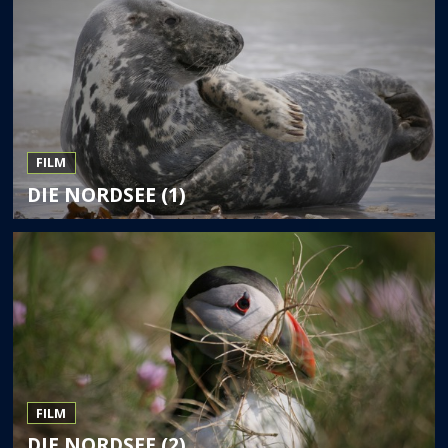
FILM
DIE NORDSEE (1)
FILM
DIE NORDSEE (2)