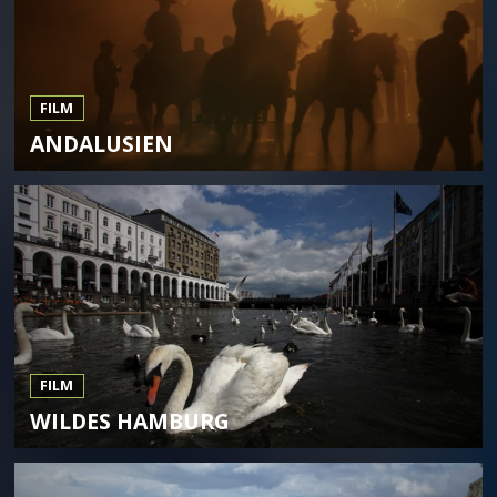
FILM
ANDALUSIEN
FILM
WILDES HAMBURG