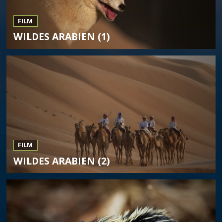
FILM
WILDES ARABIEN (1)
FILM
WILDES ARABIEN (2)