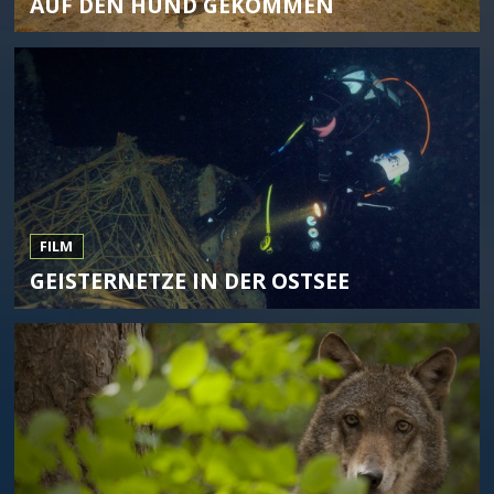
AUF DEN HUND GEKOMMEN
FILM
GEISTERNETZE IN DER OSTSEE