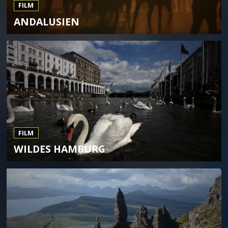
FILM
ANDALUSIEN
FILM
WILDES HAMBURG