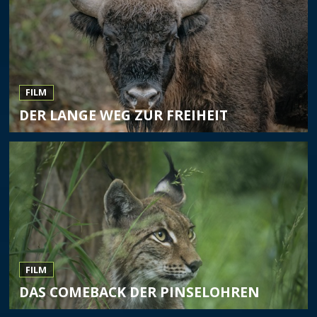
FILM
DER LANGE WEG ZUR FREIHEIT
FILM
DAS COMEBACK DER PINSELOHREN