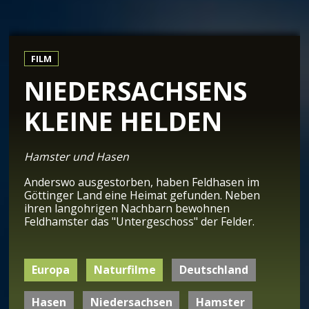
FILM
NIEDERSACHSENS
KLEINE HELDEN
Hamster und Hasen
Anderswo ausgestorben, haben Feldhasen im
Göttinger Land eine Heimat gefunden. Neben
ihren langohrigen Nachbarn bewohnen
Feldhamster das "Untergeschoss" der Felder.
Europa
Naturfilme
Deutschland
Hasen
Niedersachsen
Hamster