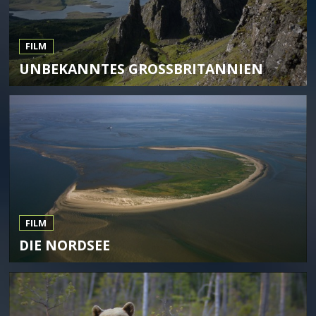
FILM
UNBEKANNTES GROSSBRITANNIEN
FILM
DIE NORDSEE