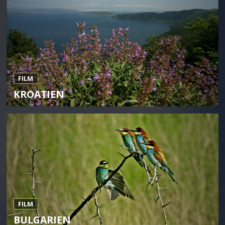
FILM
KROATIEN
FILM
BULGARIEN