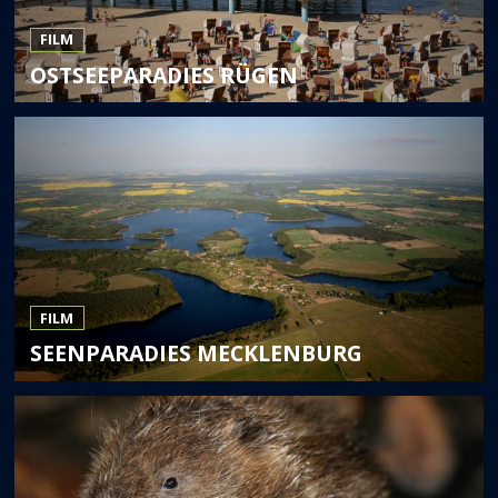
FILM
OSTSEEPARADIES RÜGEN
FILM
SEENPARADIES MECKLENBURG