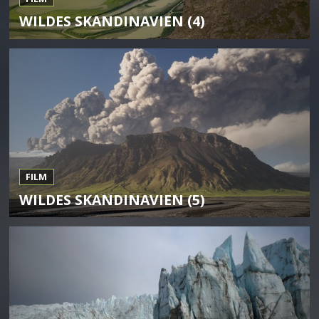
WILDES SKANDINAVIEN (4)
FILM
WILDES SKANDINAVIEN (5)