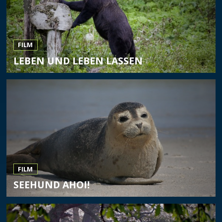
FILM
LEBEN UND LEBEN LASSEN
FILM
SEEHUND AHOI!