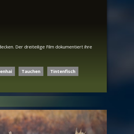
ecken. Der dreiteilige Film dokumentiert ihre
senhai
Tauchen
Tintenfisch