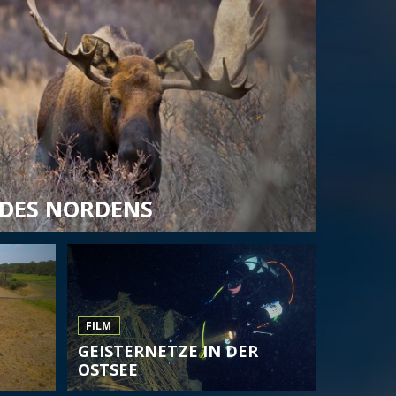
 DES NORDENS
FILM
GEISTERNETZE IN DER
OSTSEE