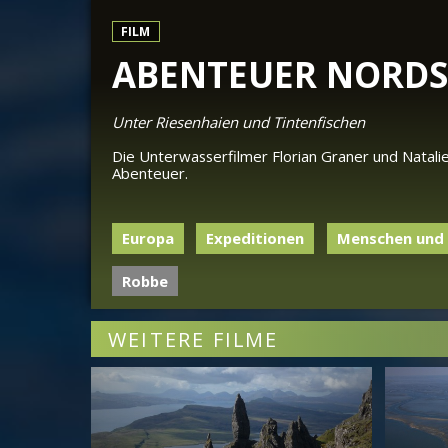
FILM
ABENTEUER NORDSE
Unter Riesenhaien und Tintenfischen
Die Unterwasserfilmer Florian Graner und Natalie
Abenteuer.
Europa
Expeditionen
Menschen und 
Robbe
WEITERE FILME