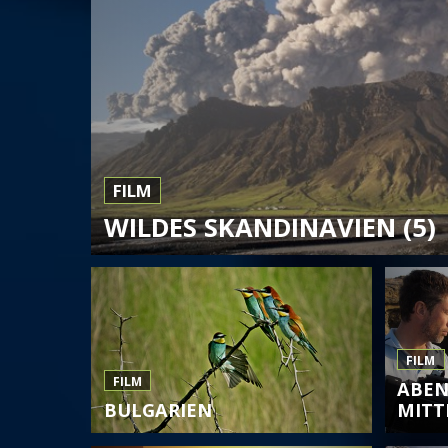
FILM
WILDES SKANDINAVIEN (5)
FILM
FILM
ABEN
BULGARIEN
MITT