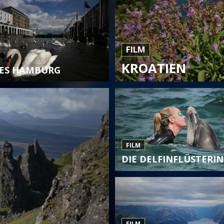
FILM
KROATIEN
ES HAMBURG
FILM
DIE DELFINFLÜSTERIN
FILM