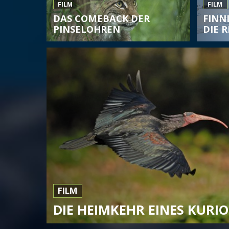
FILM
FILM
DAS COMEBACK DER
FINN
PINSELOHREN
DIE 
FILM
DIE HEIMKEHR EINES KURI