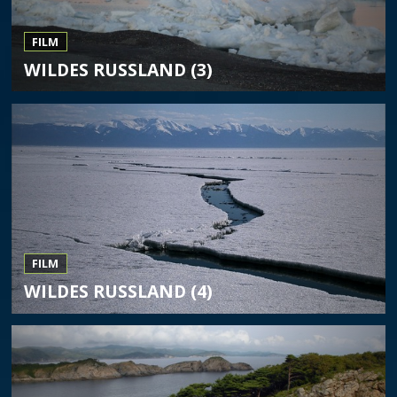
FILM
WILDES RUSSLAND (3)
FILM
WILDES RUSSLAND (4)