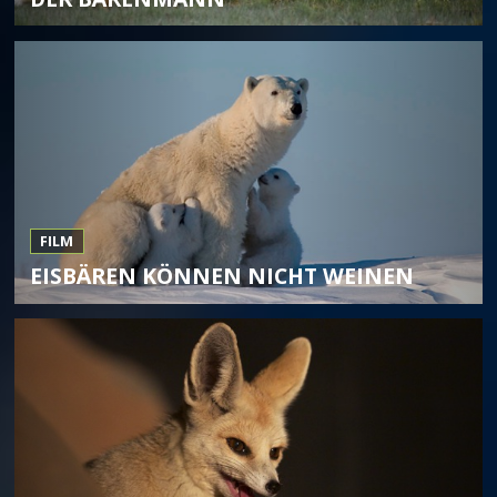
FILM
EISBÄREN KÖNNEN NICHT WEINEN