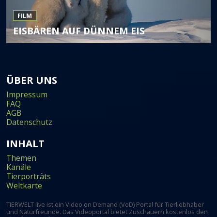
FILM
EISBÄREN AUF DÜNNEM EIS
ÜBER UNS
Impressum
FAQ
AGB
Datenschutz
INHALT
Themen
Kanäle
Tierporträts
Weltkarte
TIERWELT live ist ein Video on Demand (VoD) Portal für Tierliebhaber
und Naturfreunde. Das Videoportal bietet Zuschauern kostenlos den