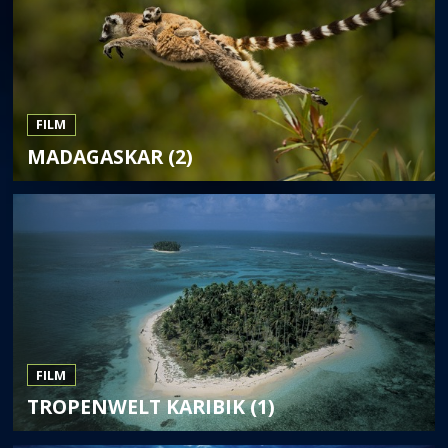
FILM
MADAGASKAR (2)
FILM
TROPENWELT KARIBIK (1)