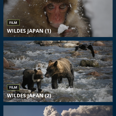
FILM
WILDES JAPAN (1)
FILM
WILDES JAPAN (2)