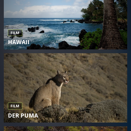
FILM
HAWAII
FILM
DER PUMA