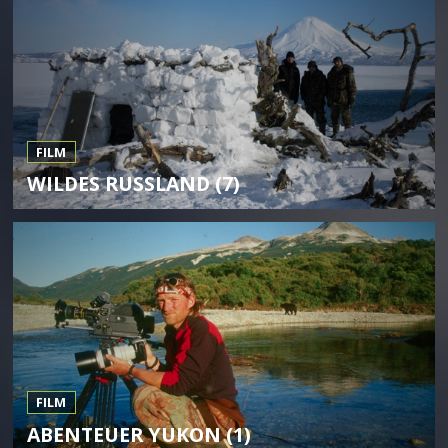
FILM
WILDES RUSSLAND (7)
FILM
ABENTEUER YUKON (1)