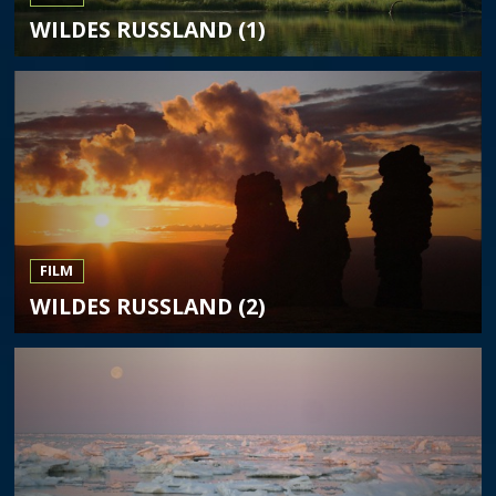
WILDES RUSSLAND (1)
FILM
WILDES RUSSLAND (2)