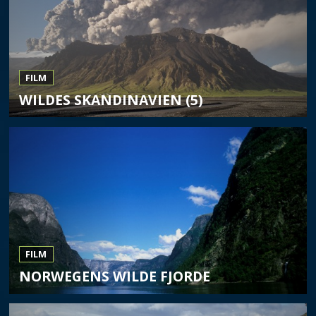
FILM
WILDES SKANDINAVIEN (5)
FILM
NORWEGENS WILDE FJORDE