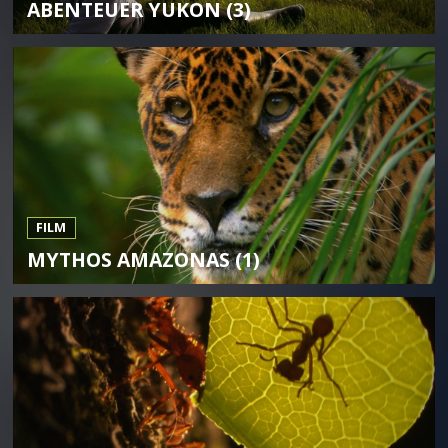
ABENTEUER YUKON (3)
FILM
MYTHOS AMAZONAS (1)