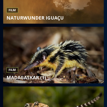
FILM
NATURWUNDER IGUAÇU
FILM
MADAGASKAR (1)