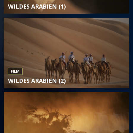
WILDES ARABIEN (1)
FILM
WILDES ARABIEN (2)