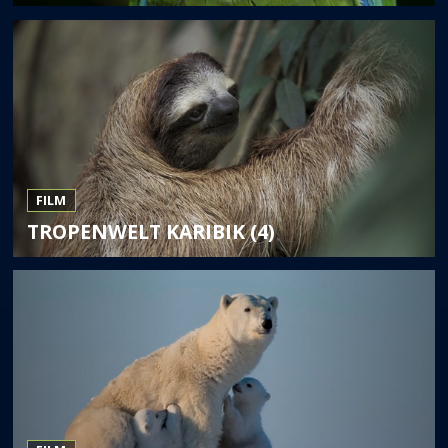
FILM
TROPENWELT KARIBIK (4)