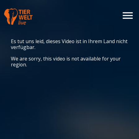
Es tut uns leid, dieses Video ist in Ihrem Land nicht
verfügbar.
We are sorry, this video is not available for your
region.