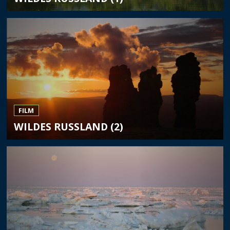
FILM
WILDES RUSSLAND (2)