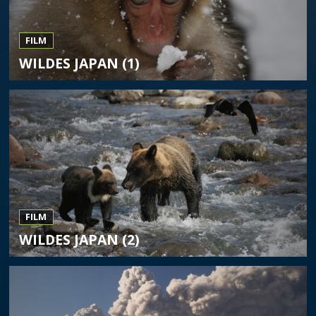
FILM
WILDES JAPAN (1)
FILM
WILDES JAPAN (2)