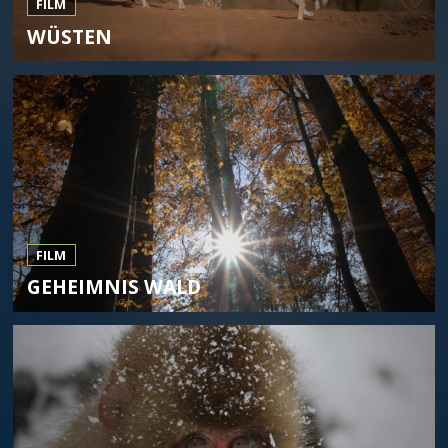
FILM
WÜSTEN
FILM
GEHEIMNIS WALD