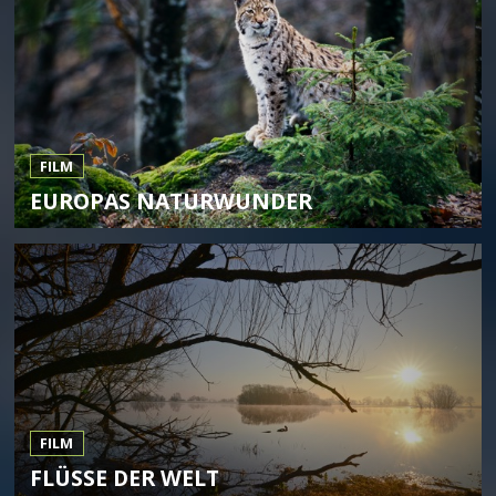
FILM
EUROPAS NATURWUNDER
FILM
FLÜSSE DER WELT