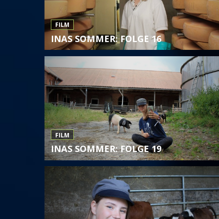
FILM
INAS SOMMER: FOLGE 16
FILM
INAS SOMMER: FOLGE 19