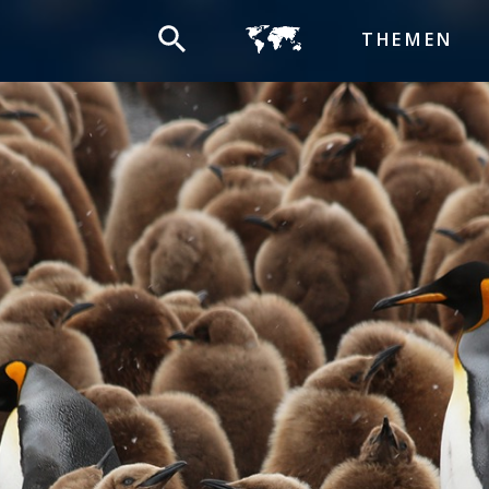
THEMEN