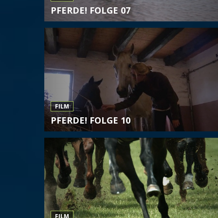
PFERDE! FOLGE 07
FILM
PFERDE! FOLGE 10
FILM