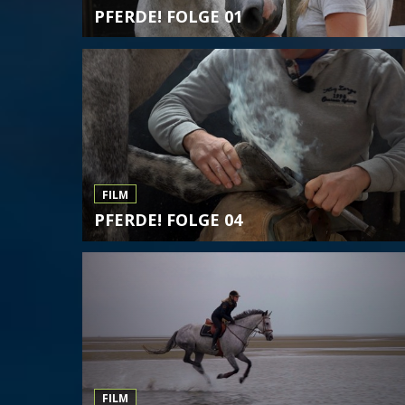
PFERDE! FOLGE 01
FILM
PFERDE! FOLGE 04
FILM