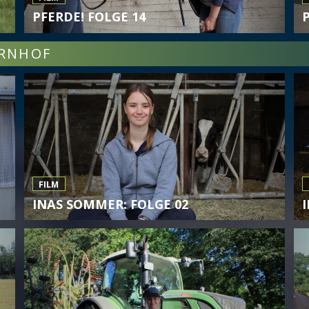
PFERDE! FOLGE 14
ERNHOF
FILM
INAS SOMMER: FOLGE 02