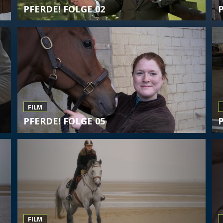
PFERDE! FOLGE 02
FILM
PFERDE! FOLGE 05
FILM