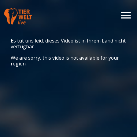
Es tut uns leid, dieses Video ist in Ihrem Land nicht
verfügbar.
We are sorry, this video is not available for your
region.