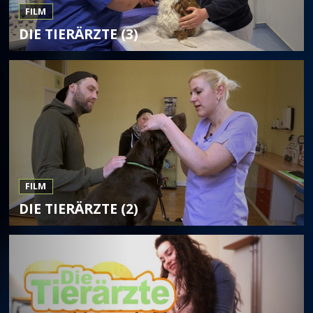
FILM
DIE TIERÄRZTE (3)
FILM
DIE TIERÄRZTE (2)