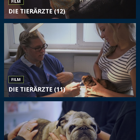
FILM
DIE TIERÄRZTE (12)
FILM
DIE TIERÄRZTE (11)