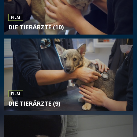
FILM
DIE TIERÄRZTE (10)
FILM
DIE TIERÄRZTE (9)