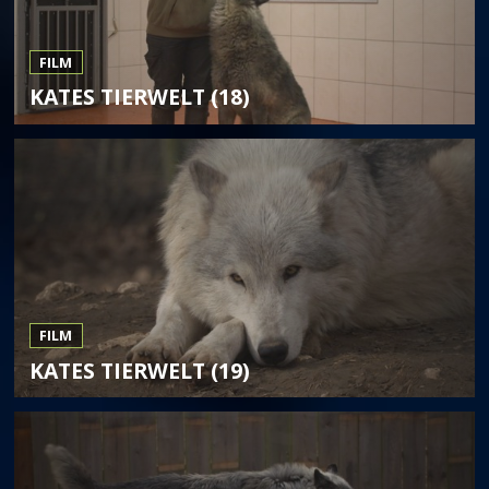
FILM
KATES TIERWELT (18)
FILM
KATES TIERWELT (19)