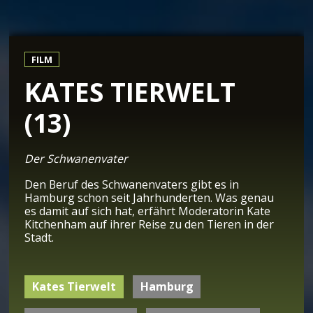
FILM
KATES TIERWELT
(13)
Der Schwanenvater
Den Beruf des Schwanenvaters gibt es in
Hamburg schon seit Jahrhunderten. Was genau
es damit auf sich hat, erfährt Moderatorin Kate
Kitchenham auf ihrer Reise zu den Tieren in der
Stadt.
Kates Tierwelt
Hamburg