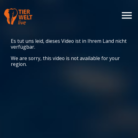
Es tut uns leid, dieses Video ist in Ihrem Land nicht
verfügbar.
We are sorry, this video is not available for your
region.