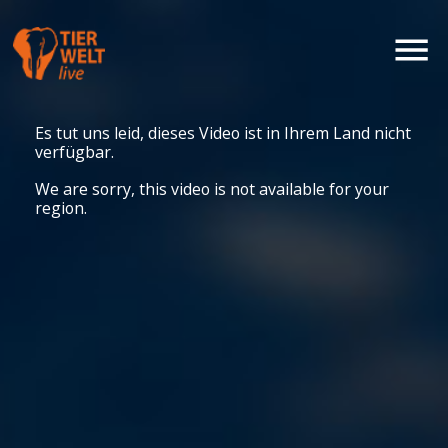
Es tut uns leid, dieses Video ist in Ihrem Land nicht
verfügbar.
We are sorry, this video is not available for your
region.