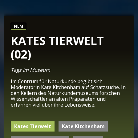
FILM
KATES TIERWELT
(02)
Tags im Museum
Im Centrum für Naturkunde begibt sich
Moderatorin Kate Kitchenham auf Schatzsuche. In
den Kellern des Naturkundemuseums forschen
Wissenschaftler an alten Präparaten und
erfahren viel über ihre Lebensweise.
Kates Tierwelt
Kate Kitchenham