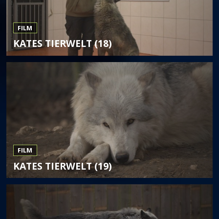
FILM
KATES TIERWELT (18)
FILM
KATES TIERWELT (19)