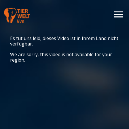
Es tut uns leid, dieses Video ist in Ihrem Land nicht
verfügbar.
We are sorry, this video is not available for your
region.