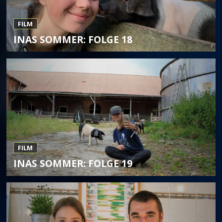
FILM
INAS SOMMER: FOLGE 18
FILM
INAS SOMMER: FOLGE 19