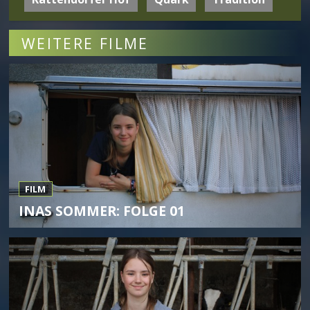
WEITERE FILME
FILM
INAS SOMMER: FOLGE 01