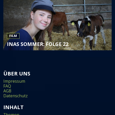
FILM
INAS SOMMER: FOLGE 22
ÜBER UNS
Impressum
FAQ
AGB
Datenschutz
INHALT
Themen