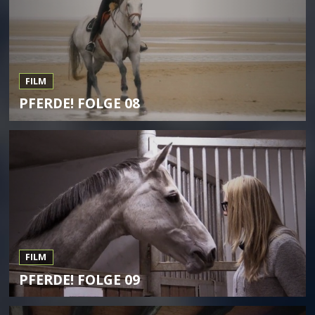
FILM
PFERDE! FOLGE 08
FILM
PFERDE! FOLGE 09