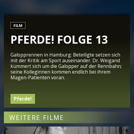
FILM
PFERDE! FOLGE 13
Galopprennen in Hamburg: Beteiligte setzen sich
mit der Kritik am Sport auseinander. Dr. Weigand
kümmert sich um die Galopper auf der Rennbahn;
seine Kolleginnen kommen endlich bei ihrem
Magen-Patienten voran.
Pferde!
WEITERE FILME