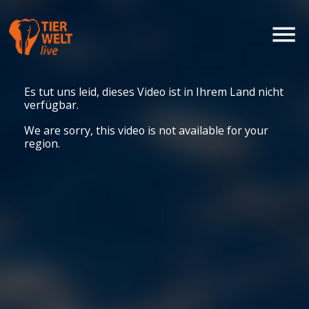
Es tut uns leid, dieses Video ist in Ihrem Land nicht
verfügbar.
We are sorry, this video is not available for your
region.