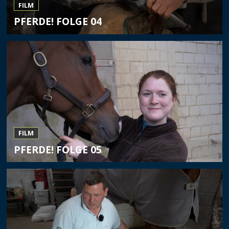
FILM
PFERDE! FOLGE 04
FILM
PFERDE! FOLGE 05