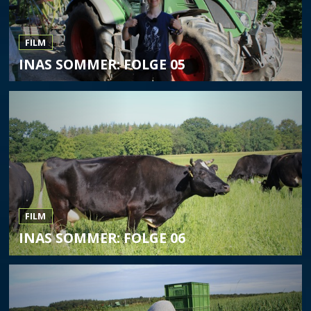
FILM
INAS SOMMER: FOLGE 05
FILM
INAS SOMMER: FOLGE 06