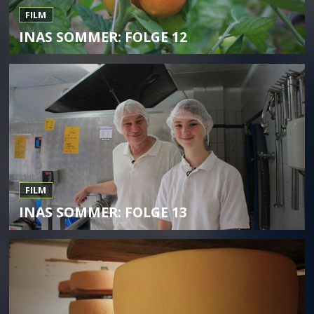
FILM
INAS SOMMER: FOLGE 12
FILM
INAS SOMMER: FOLGE 13