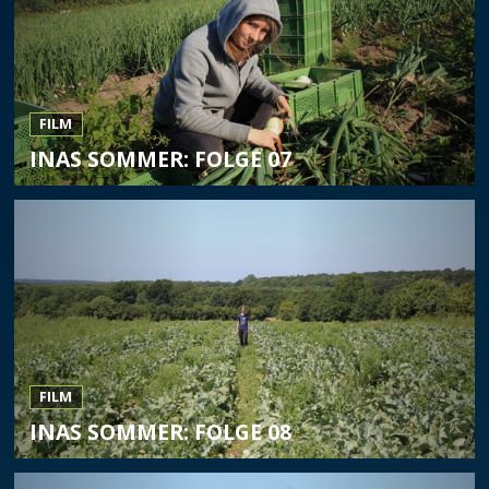
FILM
INAS SOMMER: FOLGE 07
FILM
INAS SOMMER: FOLGE 08