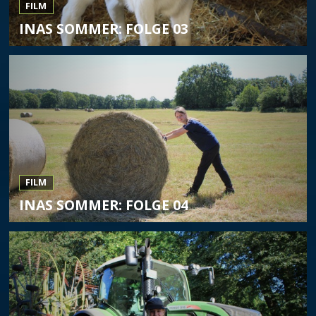
FILM
INAS SOMMER: FOLGE 03
FILM
INAS SOMMER: FOLGE 04