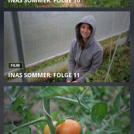
INAS SOMMER: FOLGE 10
FILM
INAS SOMMER: FOLGE 11