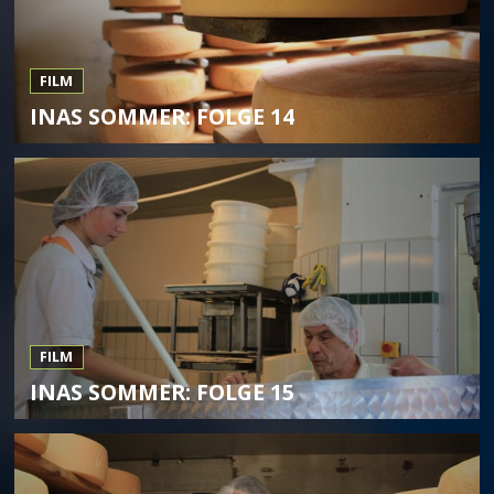
FILM
INAS SOMMER: FOLGE 14
FILM
INAS SOMMER: FOLGE 15