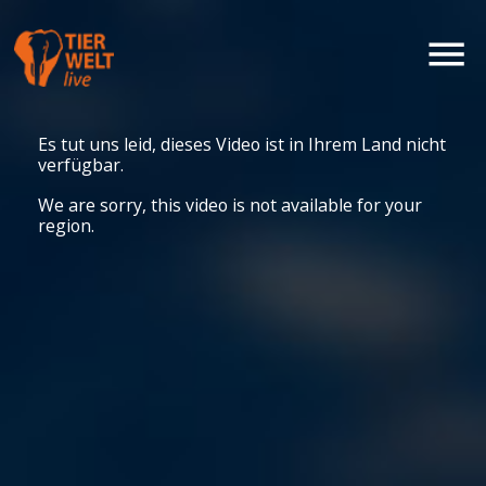
Es tut uns leid, dieses Video ist in Ihrem Land nicht
verfügbar.
We are sorry, this video is not available for your
region.