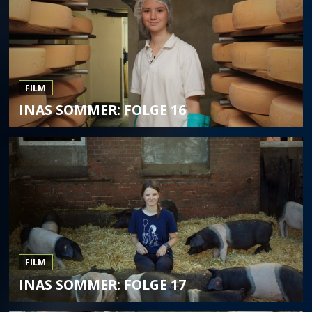
FILM
INAS SOMMER: FOLGE 16
FILM
INAS SOMMER: FOLGE 17