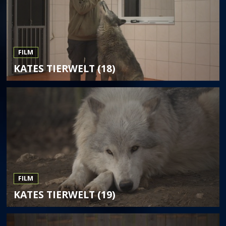
FILM
KATES TIERWELT (18)
FILM
KATES TIERWELT (19)