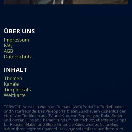
ÜBER UNS
Impressum
FAQ
AGB
Datenschutz
INHALT
Themen
Kanäle
Tierporträts
Weltkarte
TIERWELT live ist ein Video on Demand (VoD) Portal für Tierliebhaber
und Naturfreunde. Das Videoportal bietet Zuschauern kostenlos den
Abruf von Tierfilmen aus TV und Kino, von Reportagen, Doku-Serien
und kurzen Clips an. Themen rund um Naturschutz, Abenteuer, Tipps
für Haustier-Halter und Blicke hinter die Kamera eines Naturfilms
haben ihren eigenen Channel. Das Angebot umfasst hunderte zum