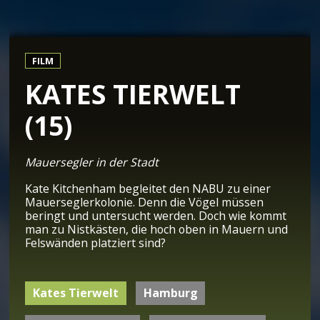
FILM
KATES TIERWELT
(15)
Mauersegler in der Stadt
Kate Kitchenham begleitet den NABU zu einer
Mauerseglerkolonie. Denn die Vögel müssen
beringt und untersucht werden. Doch wie kommt
man zu Nistkästen, die hoch oben in Mauern und
Felswänden platziert sind?
Kates Tierwelt
Hamburg