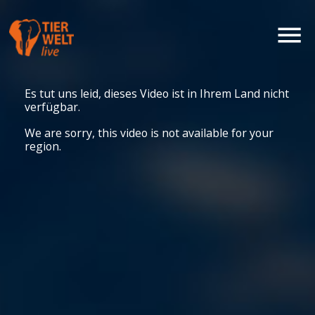
Es tut uns leid, dieses Video ist in Ihrem Land nicht
verfügbar.
We are sorry, this video is not available for your
region.