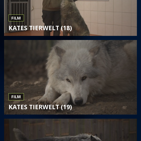
FILM
KATES TIERWELT (18)
FILM
KATES TIERWELT (19)