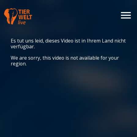
Es tut uns leid, dieses Video ist in Ihrem Land nicht
verfügbar.
We are sorry, this video is not available for your
region.