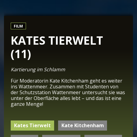
FILM
KATES TIERWELT
(11)
Kartierung im Schlamm
Für Moderatorin Kate Kitchenham geht es weiter
ins Wattenmeer. Zusammen mit Studenten von
der Schutzstation Wattenmeer untersucht sie was
unter der Oberfläche alles lebt – und das ist eine
ganze Menge!
Kates Tierwelt
Kate Kitchenham