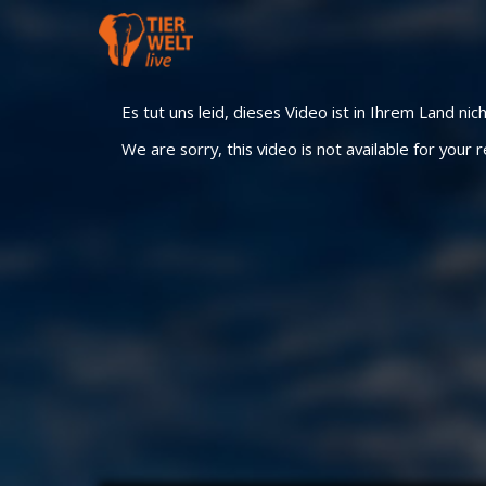
Es tut uns leid, dieses Video ist in Ihrem Land nic
We are sorry, this video is not available for your r