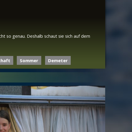
icht so genau. Deshalb schaut sie sich auf dem
chaft
Sommer
Demeter