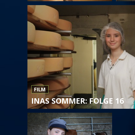
FILM
INAS SOMMER: FOLGE 16