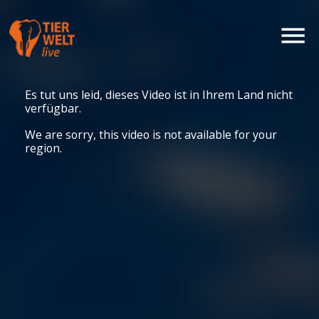
Es tut uns leid, dieses Video ist in Ihrem Land nicht
verfügbar.
We are sorry, this video is not available for your
region.