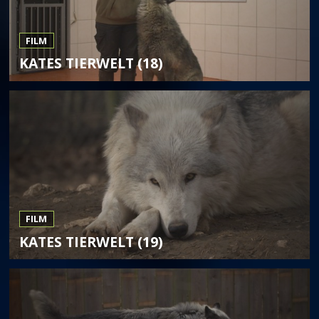
FILM
KATES TIERWELT (18)
FILM
KATES TIERWELT (19)