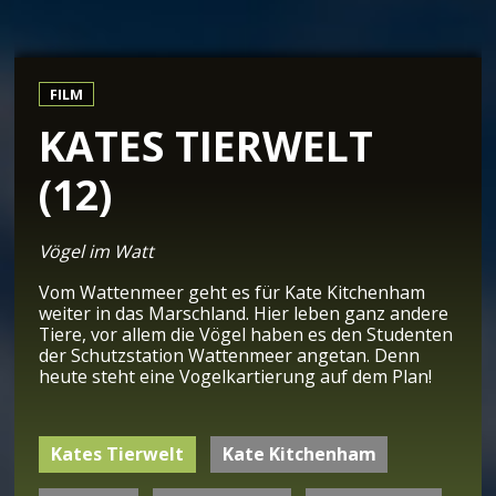
FILM
KATES TIERWELT
(12)
Vögel im Watt
Vom Wattenmeer geht es für Kate Kitchenham
weiter in das Marschland. Hier leben ganz andere
Tiere, vor allem die Vögel haben es den Studenten
der Schutzstation Wattenmeer angetan. Denn
heute steht eine Vogelkartierung auf dem Plan!
Kates Tierwelt
Kate Kitchenham