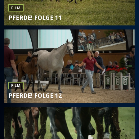
FILM
PFERDE! FOLGE 11
FILM
PFERDE! FOLGE 12