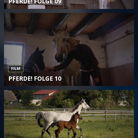
PFERDE! FOLGE 09
FILM
PFERDE! FOLGE 10