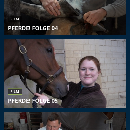
FILM
PFERDE! FOLGE 04
FILM
PFERDE! FOLGE 05