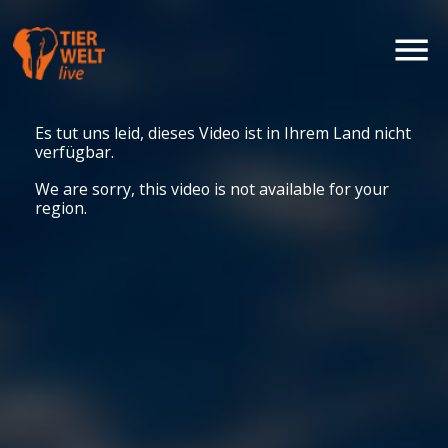
Es tut uns leid, dieses Video ist in Ihrem Land nicht
verfügbar.
We are sorry, this video is not available for your
region.