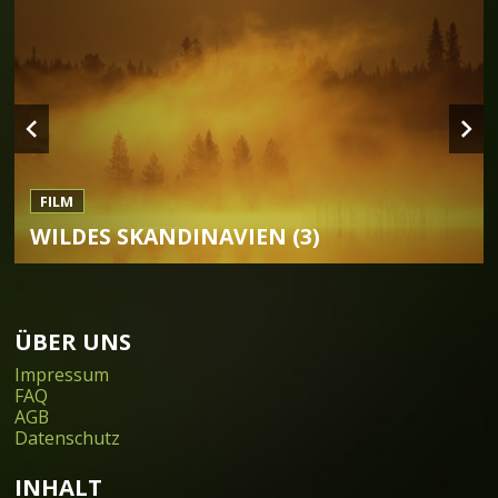
FILM
WILDES SKANDINAVIEN (3)
ÜBER UNS
Impressum
FAQ
AGB
Datenschutz
INHALT