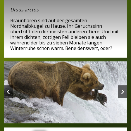
Ursus arctos
Braunbären sind auf der gesamten
Nordhalbkugel zu Hause. Ihr Geruchssinn
übertrifft den der meisten anderen Tiere. Und mit
ihrem dichten, zottigen Fell bleiben sie auch
während der bis zu sieben Monate langen
Winterruhe schön warm. Beneidenswert, oder?