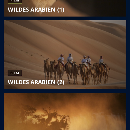
FILM
WILDES ARABIEN (1)
FILM
WILDES ARABIEN (2)