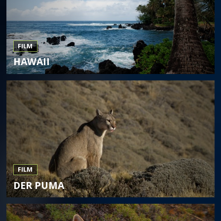
FILM
HAWAII
FILM
DER PUMA