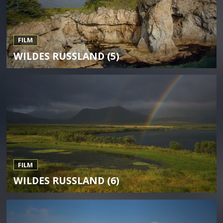
FILM
WILDES RUSSLAND (5)
FILM
WILDES RUSSLAND (6)