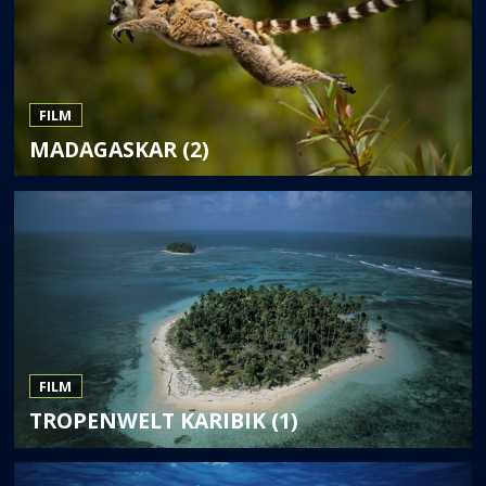
FILM
MADAGASKAR (2)
FILM
TROPENWELT KARIBIK (1)