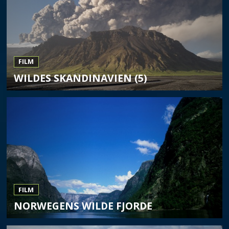
FILM
WILDES SKANDINAVIEN (5)
FILM
NORWEGENS WILDE FJORDE