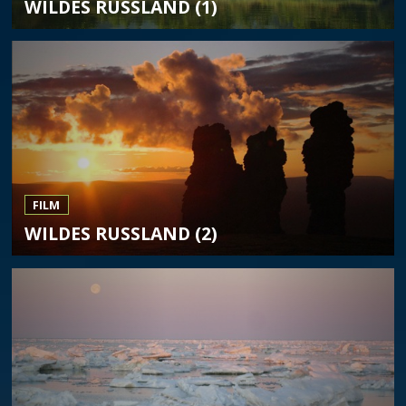
WILDES RUSSLAND (1)
FILM
WILDES RUSSLAND (2)