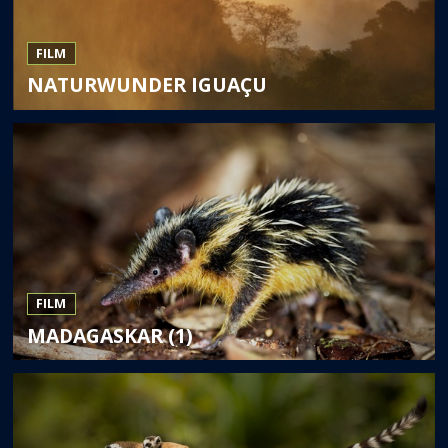
FILM
NATURWUNDER IGUAÇU
FILM
MADAGASKAR (1)