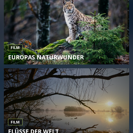
FILM
EUROPAS NATURWUNDER
FILM
FLÜSSE DER WELT