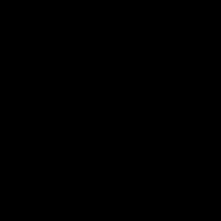
FILM
TROPENWELT KARIBIK (4)