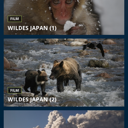
FILM
WILDES JAPAN (1)
FILM
WILDES JAPAN (2)