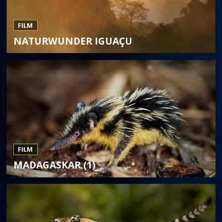
FILM
NATURWUNDER IGUAÇU
FILM
MADAGASKAR (1)