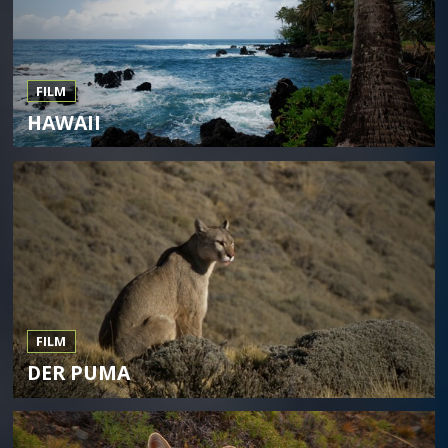
FILM
HAWAII
FILM
DER PUMA