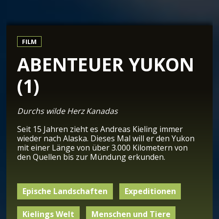
FILM
ABENTEUER YUKON
(1)
Durchs wilde Herz Kanadas
Seit 15 Jahren zieht es Andreas Kieling immer
wieder nach Alaska. Dieses Mal will er den Yukon
mit einer Länge von über 3.000 Kilometern von
den Quellen bis zur Mündung erkunden.
Epische Landschaften
Expeditionen
Kielings Welt
Menschen und Tiere