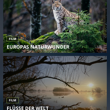
FILM
EUROPAS NATURWUNDER
FILM
FLÜSSE DER WELT