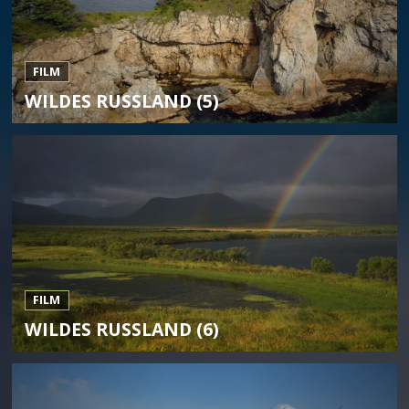
FILM
WILDES RUSSLAND (5)
FILM
WILDES RUSSLAND (6)