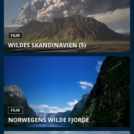
FILM
WILDES SKANDINAVIEN (5)
FILM
NORWEGENS WILDE FJORDE