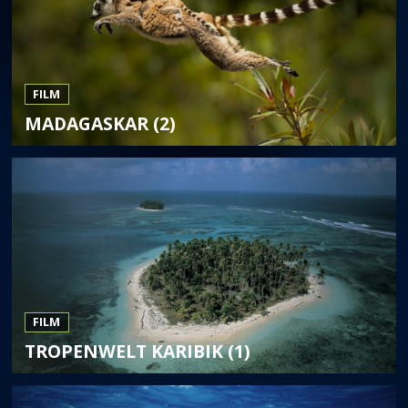
FILM
MADAGASKAR (2)
FILM
TROPENWELT KARIBIK (1)