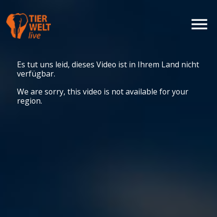
Es tut uns leid, dieses Video ist in Ihrem Land nicht
verfügbar.
We are sorry, this video is not available for your
region.