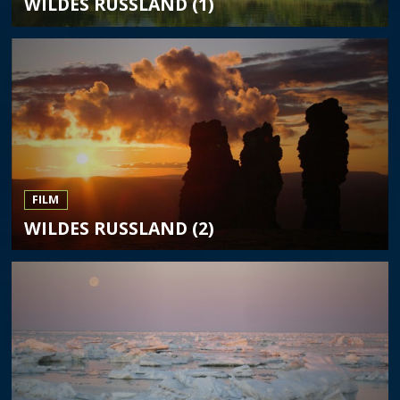
WILDES RUSSLAND (1)
FILM
WILDES RUSSLAND (2)