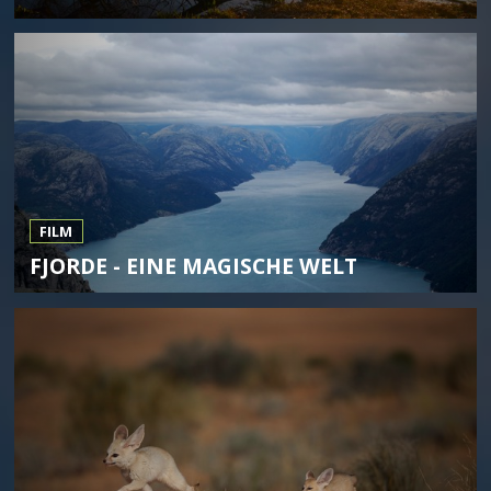
FILM
FJORDE - EINE MAGISCHE WELT