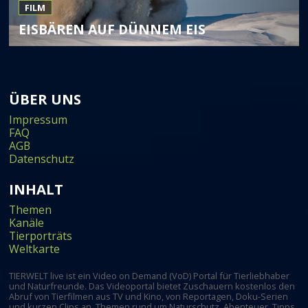
FILM
EISBÄREN AUF DÜNNEM EIS
ÜBER UNS
Impressum
FAQ
AGB
Datenschutz
INHALT
Themen
Kanäle
Tierporträts
Weltkarte
TIERWELT live ist ein Video on Demand (VoD) Portal für Tierliebhaber
und Naturfreunde. Das Videoportal bietet Zuschauern kostenlos den
Abruf von Tierfilmen aus TV und Kino, von Reportagen, Doku-Serien
und kurzen Clips an. Themen rund um Naturschutz, Abenteuer, Tipps