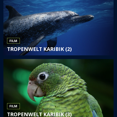
FILM
TROPENWELT KARIBIK (2)
FILM
TROPENWELT KARIBIK (3)