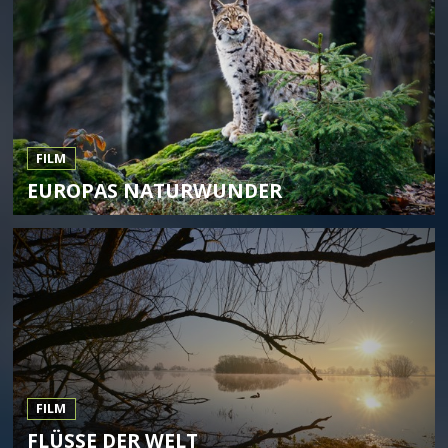
FILM
EUROPAS NATURWUNDER
FILM
FLÜSSE DER WELT