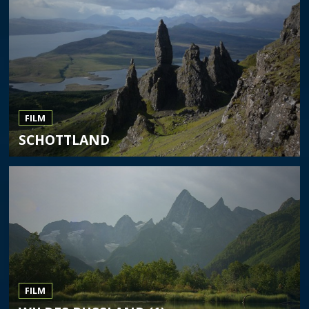
FILM
SCHOTTLAND
FILM