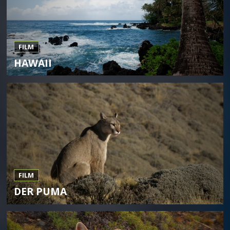
FILM
HAWAII
FILM
DER PUMA