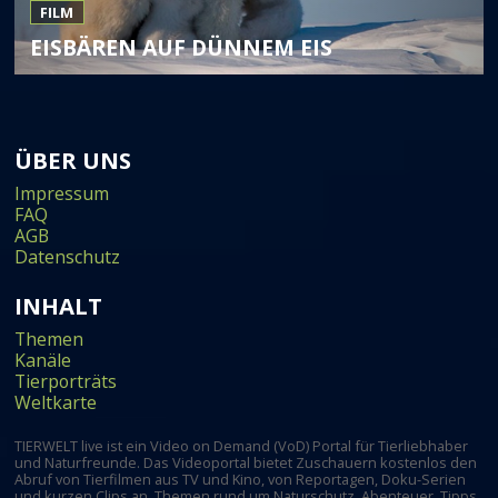
FILM
EISBÄREN AUF DÜNNEM EIS
ÜBER UNS
Impressum
FAQ
AGB
Datenschutz
INHALT
Themen
Kanäle
Tierporträts
Weltkarte
TIERWELT live ist ein Video on Demand (VoD) Portal für Tierliebhaber
und Naturfreunde. Das Videoportal bietet Zuschauern kostenlos den
Abruf von Tierfilmen aus TV und Kino, von Reportagen, Doku-Serien
und kurzen Clips an. Themen rund um Naturschutz, Abenteuer, Tipps