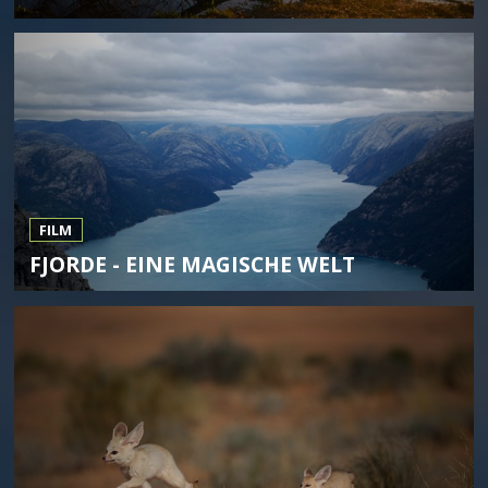
FILM
FJORDE - EINE MAGISCHE WELT