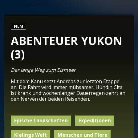
FILM
ABENTEUER YUKON
(3)
Der lange Weg zum Eismeer
Mit dem Kanu setzt Andreas zur letzten Etappe
an. Die Fahrt wird immer mühsamer. Hündin Cita
ist krank und wochenlanger Dauerregen zehrt an
den Nerven der beiden Reisenden.
Epische Landschaften
Expeditionen
Kielings Welt
Menschen und Tiere