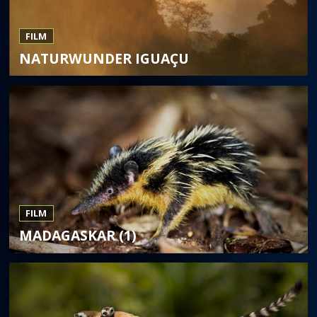
FILM
NATURWUNDER IGUAÇU
FILM
MADAGASKAR (1)