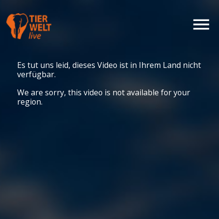
Es tut uns leid, dieses Video ist in Ihrem Land nicht
verfügbar.
We are sorry, this video is not available for your
region.