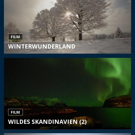
FILM
WINTERWUNDERLAND
FILM
WILDES SKANDINAVIEN (2)