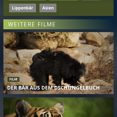
Lippenbär
Asien
WEITERE FILME
FILM
DER BÄR AUS DEM DSCHUNGELBUCH