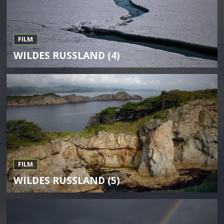
FILM
WILDES RUSSLAND (4)
FILM
WILDES RUSSLAND (5)