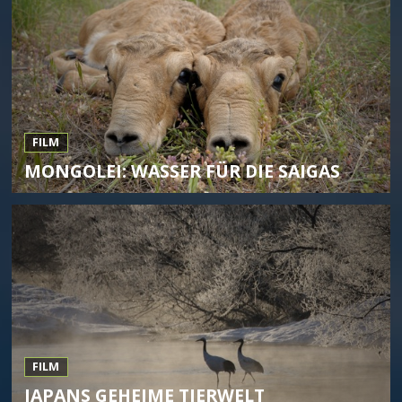
FILM
MONGOLEI: WASSER FÜR DIE SAIGAS
FILM
JAPANS GEHEIME TIERWELT