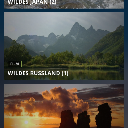
WILDES JAPAN (2)
FILM
WILDES RUSSLAND (1)