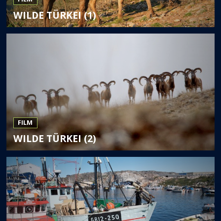
WILDE TÜRKEI (1)
FILM
WILDE TÜRKEI (2)