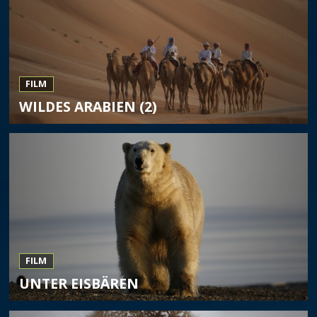
FILM
WILDES ARABIEN (2)
FILM
UNTER EISBÄREN