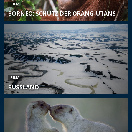
FILM
BORNEO: SCHUTZ DER ORANG-UTANS
FILM
RUSSLAND