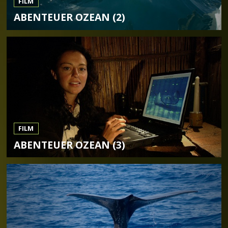
FILM
ABENTEUER OZEAN (2)
FILM
ABENTEUER OZEAN (3)