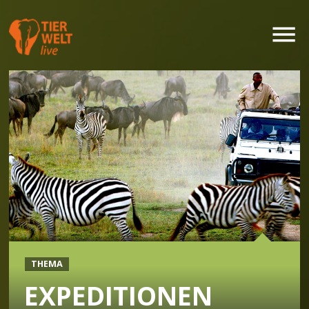
THEMA
EXPEDITIONEN