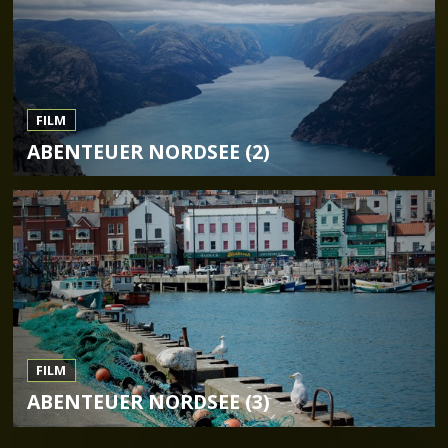
FILM
ABENTEUER NORDSEE (2)
FILM
ABENTEUER NORDSEE (3)