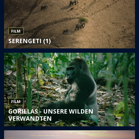
FILM
SERENGETI (1)
FILM
GORILLAS - UNSERE WILDEN
VERWANDTEN