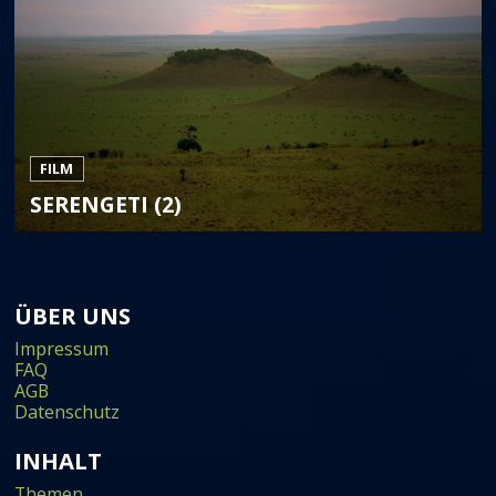
FILM
SERENGETI (2)
ÜBER UNS
Impressum
FAQ
AGB
Datenschutz
INHALT
Themen