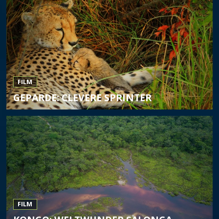
FILM
GEPARDE: CLEVERE SPRINTER
FILM