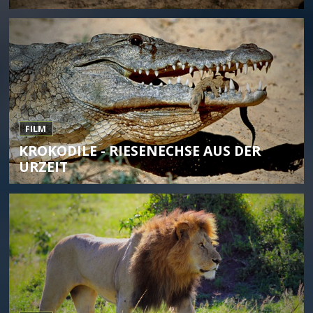
FILM
KROKODILE - RIESENECHSE AUS DER
URZEIT