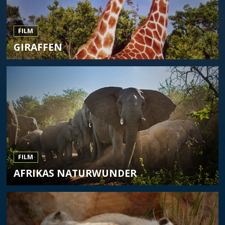
FILM
GIRAFFEN
FILM
AFRIKAS NATURWUNDER