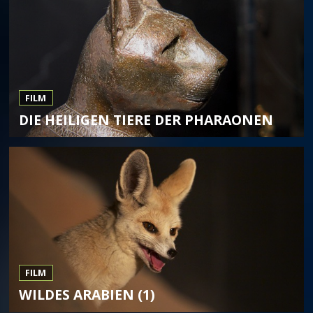
FILM
DIE HEILIGEN TIERE DER PHARAONEN
FILM
WILDES ARABIEN (1)