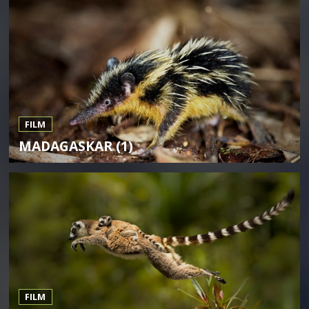
FILM
MADAGASKAR (1)
FILM