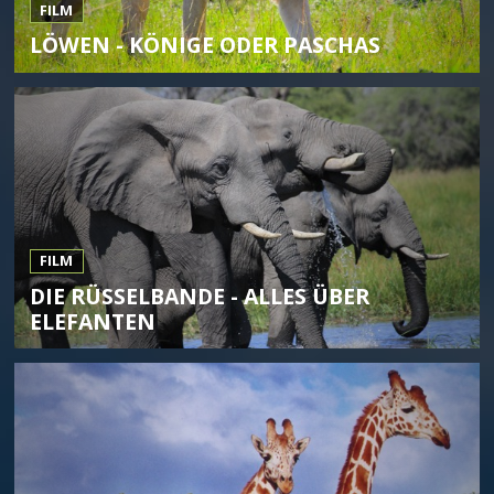
FILM
LÖWEN - KÖNIGE ODER PASCHAS
FILM
DIE RÜSSELBANDE - ALLES ÜBER
ELEFANTEN