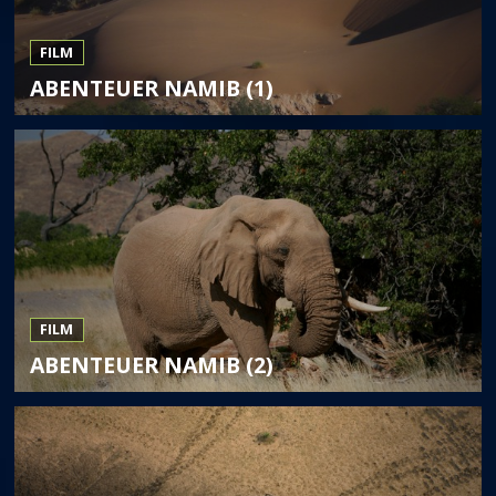
FILM
ABENTEUER NAMIB (1)
FILM
ABENTEUER NAMIB (2)