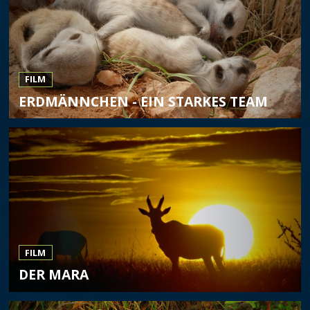
FILM
ERDMÄNNCHEN - EIN STARKES TEAM
FILM
DER MARA