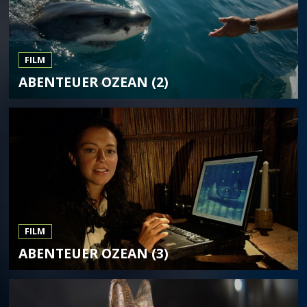
FILM
ABENTEUER OZEAN (2)
FILM
ABENTEUER OZEAN (3)