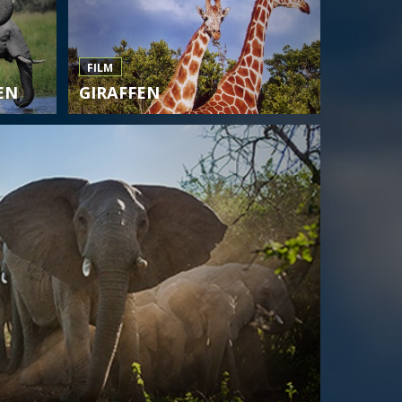
FILM
EN
GIRAFFEN