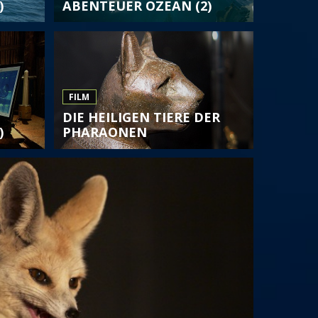
)
ABENTEUER OZEAN (2)
FILM
DIE HEILIGEN TIERE DER
)
PHARAONEN