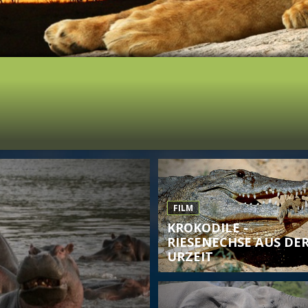
FILM
KROKODILE -
RIESENECHSE AUS DE
URZEIT