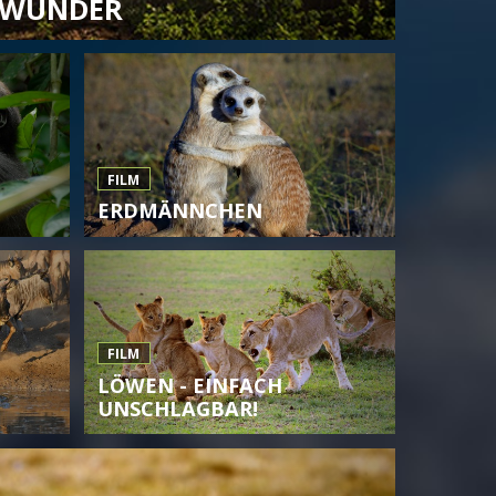
RWUNDER
FILM
ERDMÄNNCHEN
FILM
LÖWEN - EINFACH
UNSCHLAGBAR!