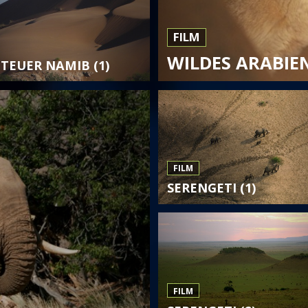
FILM
WILDES ARABIEN
TEUER NAMIB (1)
FILM
SERENGETI (1)
FILM