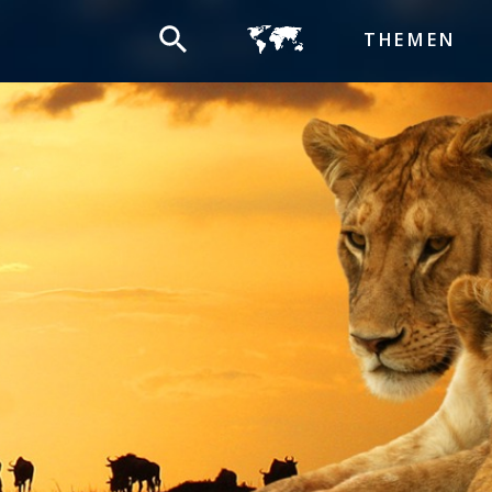
THEMEN