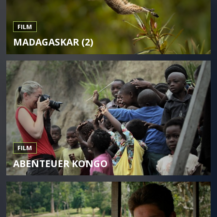
FILM
MADAGASKAR (2)
FILM
ABENTEUER KONGO