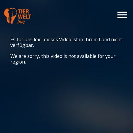
Es tut uns leid, dieses Video ist in Ihrem Land nicht
verfügbar.
We are sorry, this video is not available for your
region.