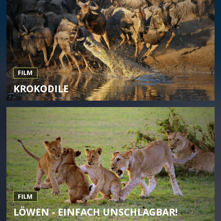
FILM
KROKODILE
FILM
LÖWEN - EINFACH UNSCHLAGBAR!