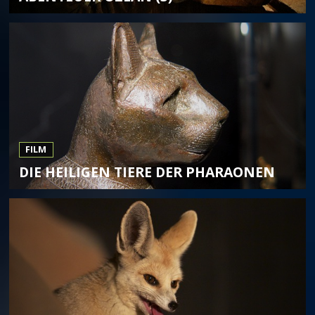
FILM
DIE HEILIGEN TIERE DER PHARAONEN