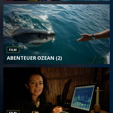
FILM
ABENTEUER OZEAN (2)
FILM