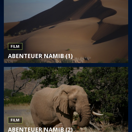
FILM
ABENTEUER NAMIB (1)
FILM
ABENTEUER NAMIB (2)