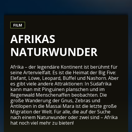
FILM
AFRIKAS
NATURWUNDER
Afrika – der legendäre Kontinent ist berühmt für
seine Artenvielfalt. Es ist die Heimat der Big Five:
Elefant, Löwe, Leopard, Büffel und Nashorn. Aber
es gibt viele andere Attraktionen: In Südafrika
kann man mit Pinguinen planschen und im
Regenwald Menschenaffen beobachten. Die
große Wanderung der Gnus, Zebras und
Antilopen in die Massai Mara ist die letzte große
Migration der Welt. Für alle, die auf der Suche
nach einem Naturwunder oder zwei sind – Afrika
hat noch viel mehr zu bieten!