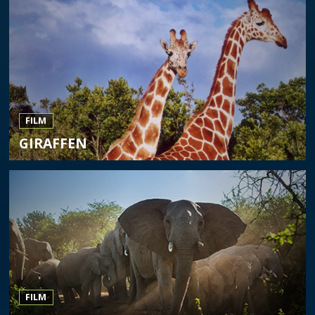
FILM
GIRAFFEN
FILM