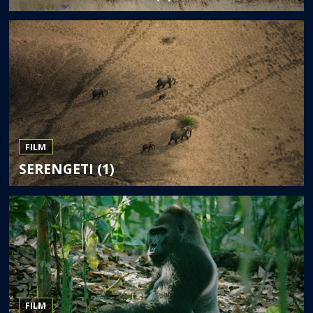
FILM
SERENGETI (1)
FILM