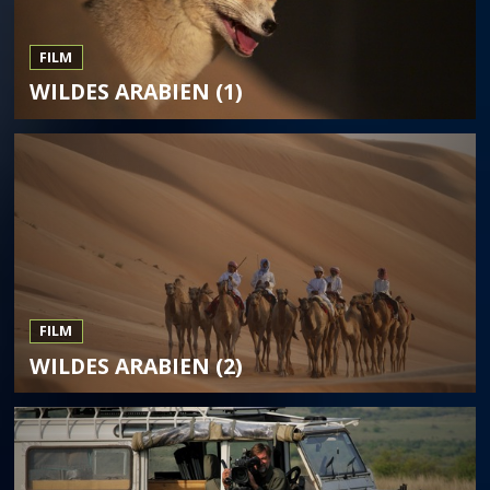
FILM
WILDES ARABIEN (1)
FILM
WILDES ARABIEN (2)