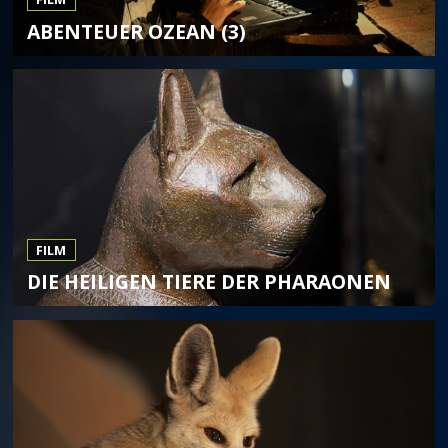
ABENTEUER OZEAN (3)
FILM
DIE HEILIGEN TIERE DER PHARAONEN