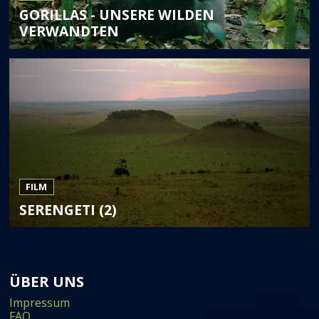
GORILLAS - UNSERE WILDEN
VERWANDTEN
FILM
SERENGETI (2)
ÜBER UNS
Impressum
FAQ