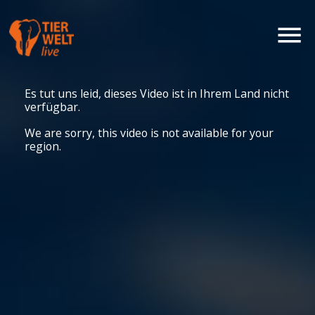
Es tut uns leid, dieses Video ist in Ihrem Land nicht
verfügbar.
We are sorry, this video is not available for your
region.