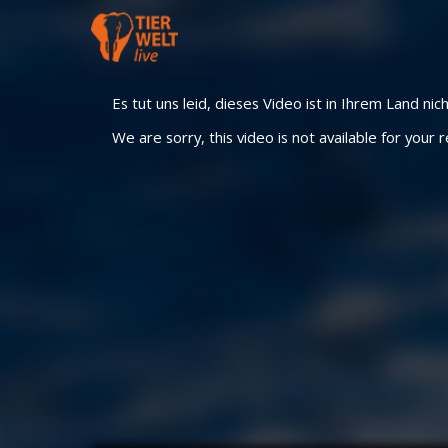
Es tut uns leid, dieses Video ist in Ihrem Land nic
We are sorry, this video is not available for your r