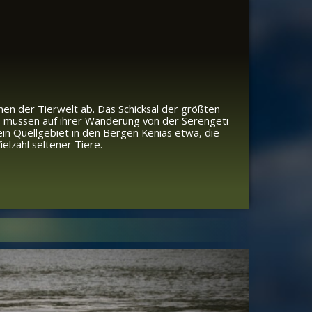
men der Tierwelt ab. Das Schicksal der größten
s müssen auf ihrer Wanderung von der Serengeti
in Quellgebiet in den Bergen Kenias etwa, die
elzahl seltener Tiere.