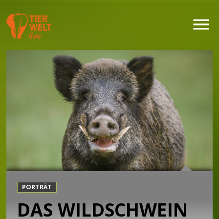
PORTRÄT
DAS WILDSCHWEIN