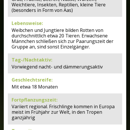
Weichtiere, Insekten, Reptilien, kleine Tiere
(besonders in Form von Aas)
Lebensweise
:
Weibchen und Jungtiere bilden Rotten von
durchschnittlich etwa 20 Tieren. Erwachsene
Männchen schließen sich zur Paarungszeit der
Gruppe an, sind sonst Einzelgänger.
Tag-/Nachtaktiv
:
Vorwiegend nacht- und dämmerungsaktiv
Geschlechtsreife
:
Mit etwa 18 Monaten
Fortpflanzungszeit
:
Variiert regional. Frischlinge kommen in Europa
meist im Frühjahr zur Welt, in den Tropen
ganzjährig