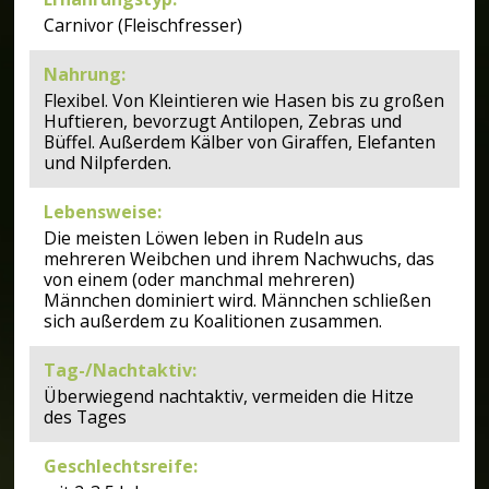
Carnivor (Fleischfresser)
Nahrung
:
Flexibel. Von Kleintieren wie Hasen bis zu großen
Huftieren, bevorzugt Antilopen, Zebras und
Büffel. Außerdem Kälber von Giraffen, Elefanten
und Nilpferden.
Lebensweise
:
Die meisten Löwen leben in Rudeln aus
mehreren Weibchen und ihrem Nachwuchs, das
von einem (oder manchmal mehreren)
Männchen dominiert wird. Männchen schließen
sich außerdem zu Koalitionen zusammen.
Tag-/Nachtaktiv
:
Überwiegend nachtaktiv, vermeiden die Hitze
des Tages
Geschlechtsreife
: