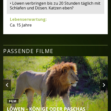
• Löwen verbringen bis zu 20 Stunden täglich mit
Schlafen und Dösen. Katzen eben?
Lebenserwartung
:
Ca. 15 Jahre
PASSENDE FILME
FILM
LÖWEN - KÖNIGE ODER PASCHAS