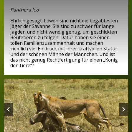
Panthera leo
Ehrlich gesagt: Löwen sind nicht die begabtesten
Jäger der Savanne. Sie sind zu schwer für lange
Jagden und nicht wendig genug, um geschickten
Beutetieren zu folgen. Dafür haben sie einen
tollen Familienzusammenhalt und machen
ziemlich viel Eindruck mit ihrer kraftvollen Statur
und der schönen Mähne der Männchen. Und ist
das nicht genug Rechtfertigung für einen „König
der Tiere“?