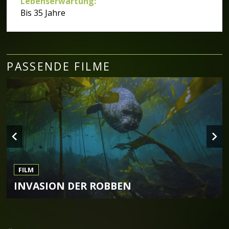
Lebenserwartung
:
Bis 35 Jahre
PASSENDE FILME
FILM
INVASION DER ROBBEN