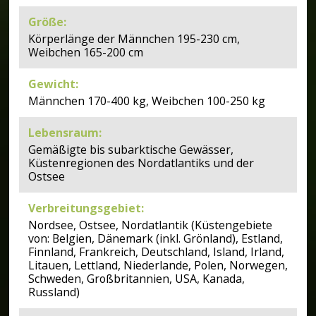
Größe
:
Körperlänge der Männchen 195-230 cm,
Weibchen 165-200 cm
Gewicht
:
Männchen 170-400 kg, Weibchen 100-250 kg
Lebensraum
:
Gemäßigte bis subarktische Gewässer,
Küstenregionen des Nordatlantiks und der
Ostsee
Verbreitungsgebiet
:
Nordsee, Ostsee, Nordatlantik (Küstengebiete
von: Belgien, Dänemark (inkl. Grönland), Estland,
Finnland, Frankreich, Deutschland, Island, Irland,
Litauen, Lettland, Niederlande, Polen, Norwegen,
Schweden, Großbritannien, USA, Kanada,
Russland)