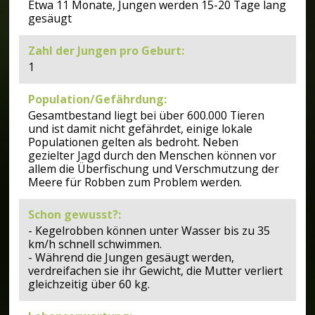
Etwa 11 Monate, Jungen werden 15-20 Tage lang
gesäugt
Zahl der Jungen pro Geburt
:
1
Population/Gefährdung
:
Gesamtbestand liegt bei über 600.000 Tieren
und ist damit nicht gefährdet, einige lokale
Populationen gelten als bedroht. Neben
gezielter Jagd durch den Menschen können vor
allem die Überfischung und Verschmutzung der
Meere für Robben zum Problem werden.
Schon gewusst?
:
- Kegelrobben können unter Wasser bis zu 35
km/h schnell schwimmen.
- Während die Jungen gesäugt werden,
verdreifachen sie ihr Gewicht, die Mutter verliert
gleichzeitig über 60 kg.