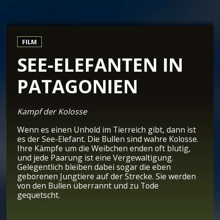
FILM
SEE-ELEFANTEN IN
PATAGONIEN
Kampf der Kolosse
Wenn es einen Unhold im Tierreich gibt, dann ist
es der See-Elefant. Die Bullen sind wahre Kolosse.
Ihre Kämpfe um die Weibchen enden oft blutig,
und jede Paarung ist eine Vergewaltigung.
Gelegentlich bleiben dabei sogar die eben
geborenen Jungtiere auf der Strecke. Sie werden
von den Bullen überrannt und zu Tode
gequetscht.