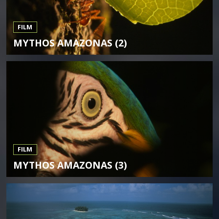
FILM
MYTHOS AMAZONAS (2)
FILM
MYTHOS AMAZONAS (3)