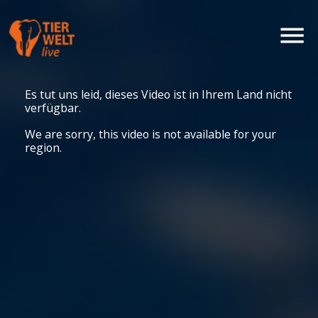
Es tut uns leid, dieses Video ist in Ihrem Land nicht
verfügbar.
We are sorry, this video is not available for your
region.