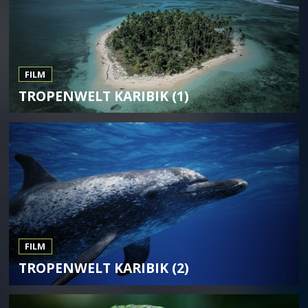
FILM
TROPENWELT KARIBIK (1)
FILM
TROPENWELT KARIBIK (2)