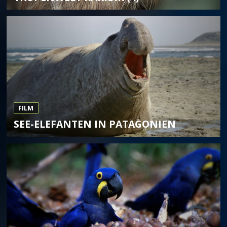
FILM
SEE-ELEFANTEN IN PATAGONIEN