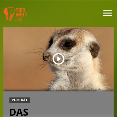
PORTRÄT
DAS