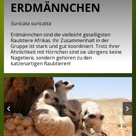
ERDMÄNNCHEN
Suricata suricatta
Erdmännchen sind die vielleicht geselligsten
Raubtiere Afrikas. Ihr Zusammenhalt in der
Gruppe ist stark und gut koordiniert. Trotz ihrer
Ähnlichkeit mit Hörnchen sind sie übrigens keine
Nagetiere, sondern gehören zu den
katzenartigen Raubtieren!