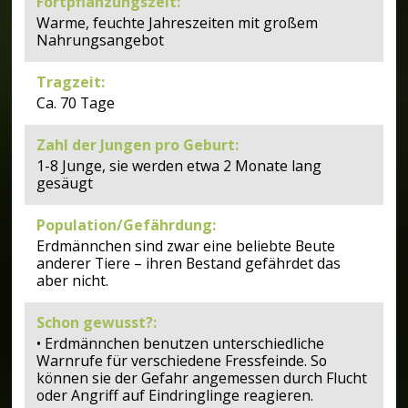
Fortpflanzungszeit
:
Warme, feuchte Jahreszeiten mit großem
Nahrungsangebot
Tragzeit
:
Ca. 70 Tage
Zahl der Jungen pro Geburt
:
1-8 Junge, sie werden etwa 2 Monate lang
gesäugt
Population/Gefährdung
:
Erdmännchen sind zwar eine beliebte Beute
anderer Tiere – ihren Bestand gefährdet das
aber nicht.
Schon gewusst?
:
• Erdmännchen benutzen unterschiedliche
Warnrufe für verschiedene Fressfeinde. So
können sie der Gefahr angemessen durch Flucht
oder Angriff auf Eindringlinge reagieren.