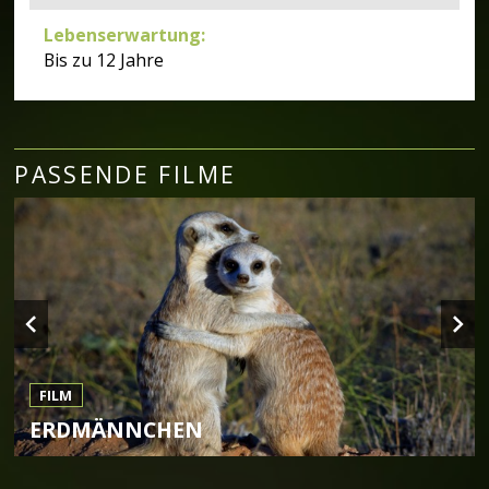
Lebenserwartung
:
Bis zu 12 Jahre
PASSENDE FILME
FILM
ERDMÄNNCHEN