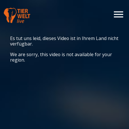
Es tut uns leid, dieses Video ist in Ihrem Land nicht
verfügbar.
We are sorry, this video is not available for your
region.