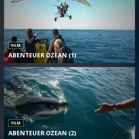
FILM
ABENTEUER OZEAN (1)
FILM
ABENTEUER OZEAN (2)