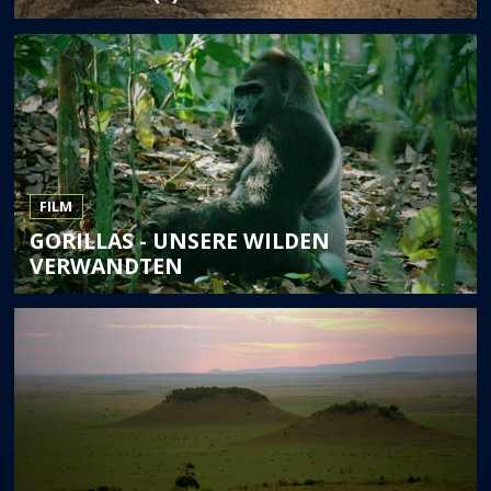
FILM
GORILLAS - UNSERE WILDEN
VERWANDTEN