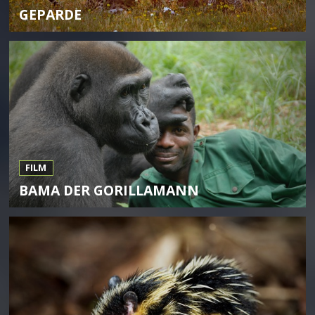
GEPARDE
FILM
BAMA DER GORILLAMANN