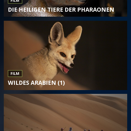
FILM
DIE HEILIGEN TIERE DER PHARAONEN
FILM
WILDES ARABIEN (1)