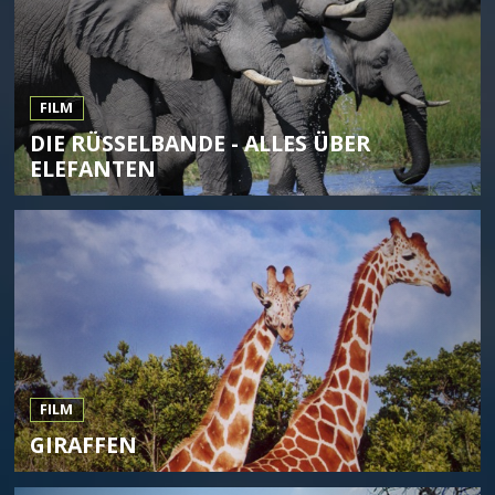
FILM
DIE RÜSSELBANDE - ALLES ÜBER
ELEFANTEN
FILM
GIRAFFEN