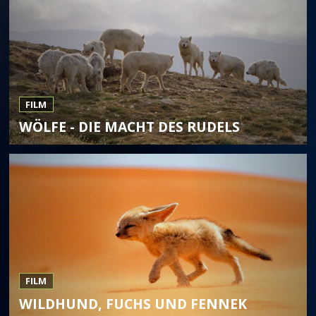
FILM
WÖLFE - DIE MACHT DES RUDELS
FILM
WILDHUND, FUCHS UND FENNEK