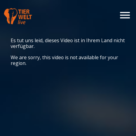
Es tut uns leid, dieses Video ist in Ihrem Land nicht
verfügbar.
We are sorry, this video is not available for your
region.