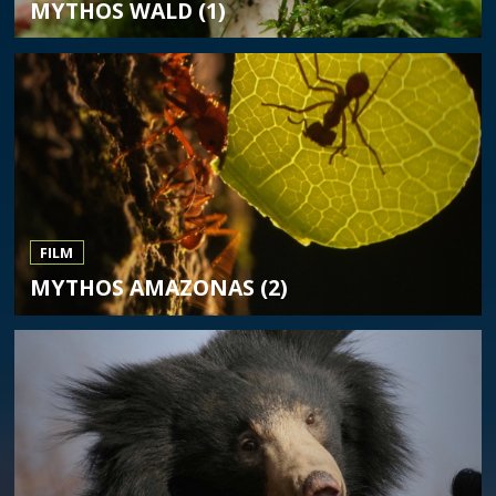
MYTHOS WALD (1)
FILM
MYTHOS AMAZONAS (2)