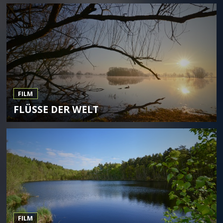
FILM
FLÜSSE DER WELT
FILM