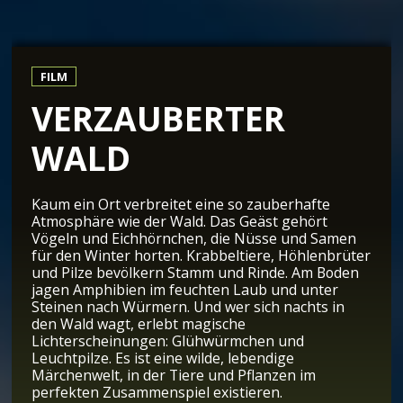
FILM
VERZAUBERTER
WALD
Kaum ein Ort verbreitet eine so zauberhafte
Atmosphäre wie der Wald. Das Geäst gehört
Vögeln und Eichhörnchen, die Nüsse und Samen
für den Winter horten. Krabbeltiere, Höhlenbrüter
und Pilze bevölkern Stamm und Rinde. Am Boden
jagen Amphibien im feuchten Laub und unter
Steinen nach Würmern. Und wer sich nachts in
den Wald wagt, erlebt magische
Lichterscheinungen: Glühwürmchen und
Leuchtpilze. Es ist eine wilde, lebendige
Märchenwelt, in der Tiere und Pflanzen im
perfekten Zusammenspiel existieren.