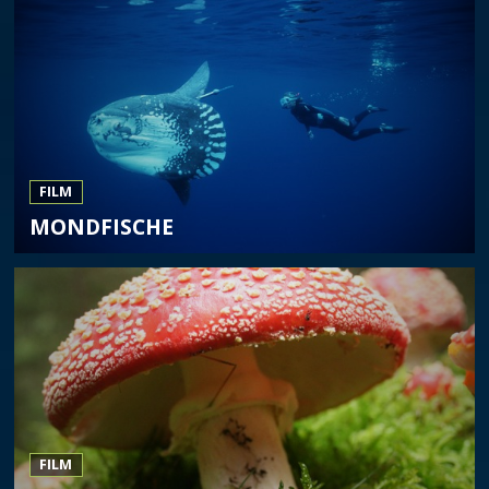
FILM
MONDFISCHE
FILM