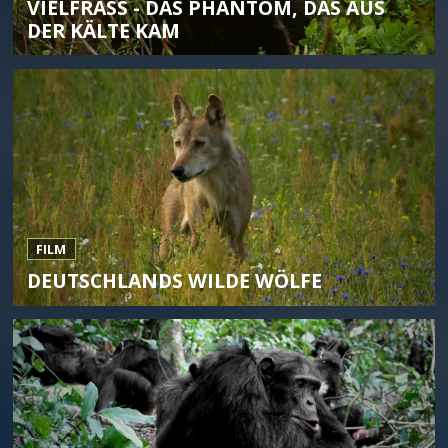
VIELFRASS - DAS PHANTOM, DAS AUS D
ER KÄLTE KAM
FILM
DEUTSCHLANDS WILDE WÖLFE