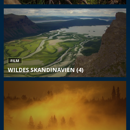
FILM
WILDES SKANDINAVIEN (4)