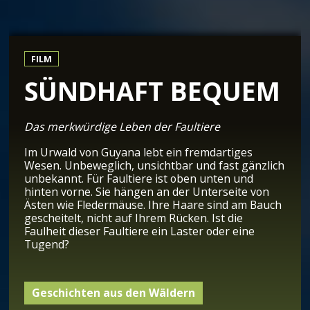
FILM
SÜNDHAFT BEQUEM
Das merkwürdige Leben der Faultiere
Im Urwald von Guyana lebt ein fremdartiges
Wesen. Unbeweglich, unsichtbar und fast gänzlich
unbekannt. Für Faultiere ist oben unten und
hinten vorne. Sie hängen an der Unterseite von
Ästen wie Fledermäuse. Ihre Haare sind am Bauch
gescheitelt, nicht auf Ihrem Rücken. Ist die
Faulheit dieser Faultiere ein Laster oder eine
Tugend?
Geschichten aus den Wäldern