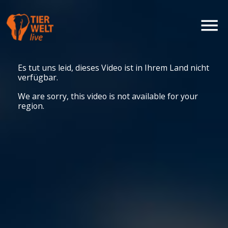
Es tut uns leid, dieses Video ist in Ihrem Land nicht
verfügbar.
We are sorry, this video is not available for your
region.