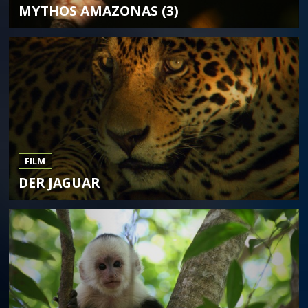
MYTHOS AMAZONAS (3)
FILM
DER JAGUAR