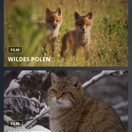
FILM
WILDES POLEN
FILM